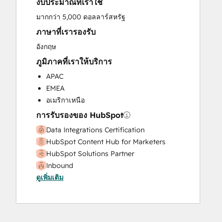
งบประมาณที่เราใช้
มากกว่า 5,000 ดอลลาร์สหรัฐ
ภาษาที่เรารองรับ
อังกฤษ
ภูมิภาคที่เราให้บริการ
APAC
EMEA
อเมริกาเหนือ
การรับรองของ HubSpot
Data Integrations Certification
HubSpot Content Hub for Marketers
HubSpot Solutions Partner
Inbound
ดูเพิ่มเติม
Inbound Sales
SEO II