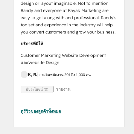
design or layout imaginable. Not to mention
Randy and everyone at Kayak Marketing are
easy to get along with and professional. Randy's
toolset and experience in the industry will help
you convert customers and grow your business.
บริการที่มีให้
Customer Marketing Website Development
และWebsite Design
K, R.
การผลิต
พนักงาน 201 ถึง 1,000 คน
รายงาน
มีประโยชน์ (0)
ดูรีวิวของลูกค้าทั้งหมด