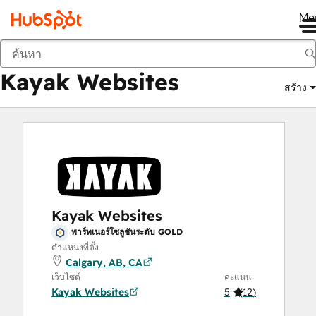
Me
Kayak Websites
ตลาด
พาร์ทเนอร์โซลูชัน:
Kayak Websites
สร้าง
Kayak Websites
พาร์ทเนอร์โซลูชันระดับ GOLD
ตำแหน่งที่ตั้ง
Calgary, AB, CA
เว็บไซต์
คะแนน
Kayak Websites
5
(
12
)