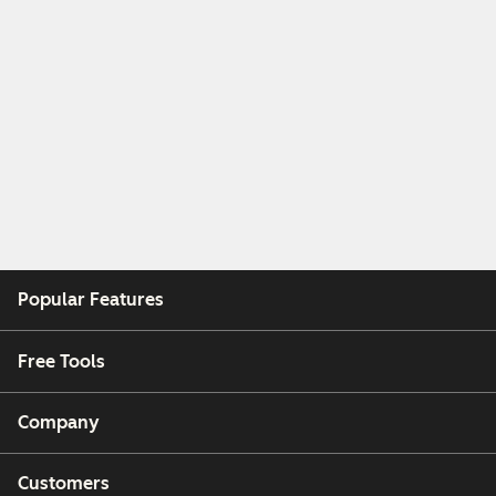
Popular Features
Free Tools
Company
Customers