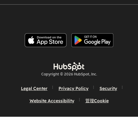
Copyright © 2026 HubSpot, Inc.
Legal Center
Privacy Policy
Security
Website Accessibility
管理Cookie