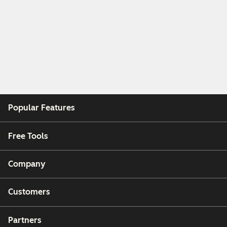
Popular Features
Free Tools
Company
Customers
Partners