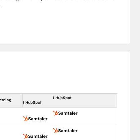
.
I HubSpot
etning
I HubSpot
Samtaler
Samtaler
Samtaler
Samtaler