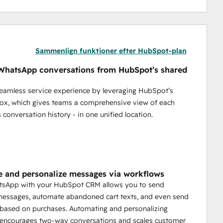
Sammenlign funktioner efter HubSpot-plan
hatsApp conversations from HubSpot’s shared
seamless service experience by leveraging HubSpot’s
ox, which gives teams a comprehensive view of each
 conversation history - in one unified location.
 and personalize messages via workflows
tsApp with your HubSpot CRM allows you to send
essages, automate abandoned cart texts, and even send
based on purchases. Automating and personalizing
encourages two-way conversations and scales customer