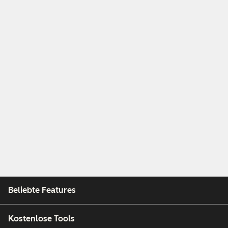
Beliebte Features
Kostenlose Tools