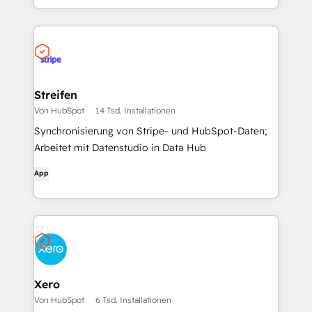
Streifen
Von HubSpot
14 Tsd. Installationen
Synchronisierung von Stripe- und HubSpot-Daten;
Arbeitet mit Datenstudio in Data Hub
App
Xero
Von HubSpot
6 Tsd. Installationen