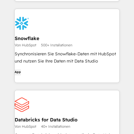
Snowflake
Von HubSpot
500+ Installationen
Synchronisieren Sie Snowflake-Daten mit HubSpot
und nutzen Sie Ihre Daten mit Data Studio
App
Databricks for Data Studio
Von HubSpot
40+ Installationen