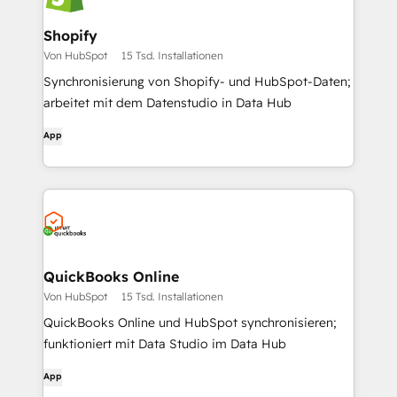
Shopify
Von HubSpot
15 Tsd. Installationen
Synchronisierung von Shopify- und HubSpot-Daten;
arbeitet mit dem Datenstudio in Data Hub
App
QuickBooks Online
Von HubSpot
15 Tsd. Installationen
QuickBooks Online und HubSpot synchronisieren;
funktioniert mit Data Studio im Data Hub
App