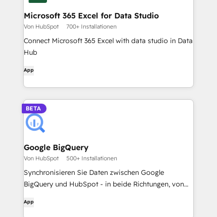
Microsoft 365 Excel for Data Studio
Von HubSpot
700+ Installationen
Connect Microsoft 365 Excel with data studio in Data
Hub
App
BETA
Google BigQuery
Von HubSpot
500+ Installationen
Synchronisieren Sie Daten zwischen Google
BigQuery und HubSpot - in beide Richtungen, von
einer einzigen App aus.
App