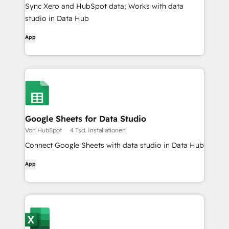
Sync Xero and HubSpot data; Works with data
studio in Data Hub
App
Google Sheets for Data Studio
Von HubSpot
4 Tsd. Installationen
Connect Google Sheets with data studio in Data Hub
App