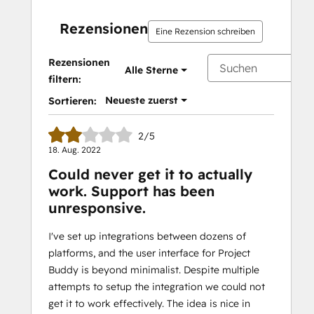
Rezensionen
Eine Rezension schreiben
Rezensionen
Alle Sterne
filtern:
Neueste zuerst
Sortieren:
2/5
18. Aug. 2022
Could never get it to actually
work. Support has been
unresponsive.
I've set up integrations between dozens of
platforms, and the user interface for Project
Buddy is beyond minimalist. Despite multiple
attempts to setup the integration we could not
get it to work effectively. The idea is nice in