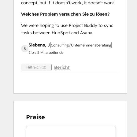
concept, but if it doesn't work, it doesn't work.
Welches Problem versuchen Sie zu lösen?
We were hoping to use Project Buddy to sync
tasks between HubSpot and Asana.
Siebens, J.
Consulting/Unternehmensberatung
2 bis 5 Mitarbeitende
Bericht
Hilfreich (0)
Preise