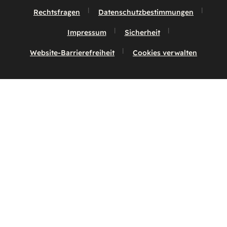
Rechtsfragen
Datenschutzbestimmungen
Impressum
Sicherheit
Website-Barrierefreiheit
Cookies verwalten