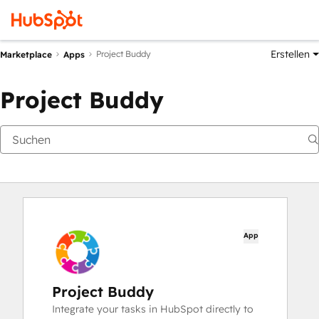
Erstellen
Project Buddy
Marketplace
Apps
Project Buddy
App
Project Buddy
Integrate your tasks in HubSpot directly to