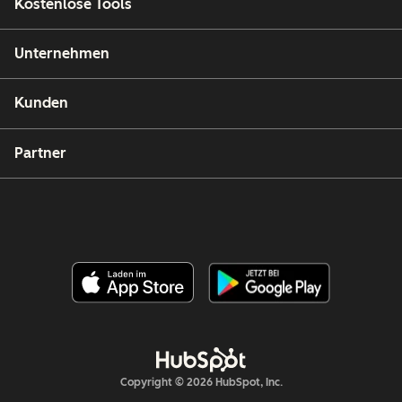
Kostenlose Tools
Unternehmen
Kunden
Partner
Copyright © 2026 HubSpot, Inc.