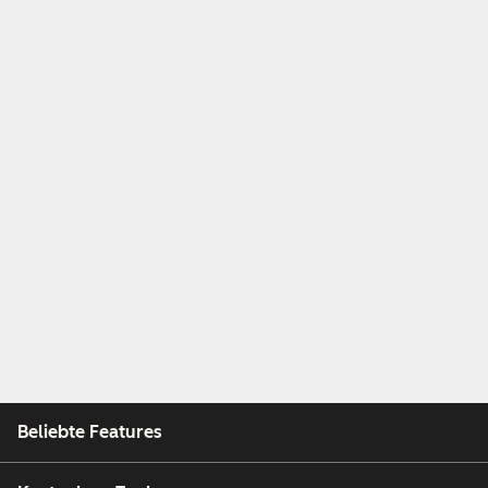
Beliebte Features