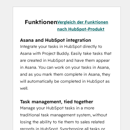
Funktionen
Vergleich der Funktionen
nach HubSpot-Produkt
Asana and HubSpot integration
Integrate your tasks in HubSpot directly to
Asana with Project Buddy. Easily take tasks that
are created in HubSpot and have them appear
in Asana. You can work on your tasks in Asana,
and as you mark them complete in Asana, they
will automatically be completed in HubSpot as
well.
Task management, tied together
Manage your HubSpot tasks in a more
traditional task management system, without
losing the ability to tie them to sales related
records in HubSpot. Synchronize all tasks or