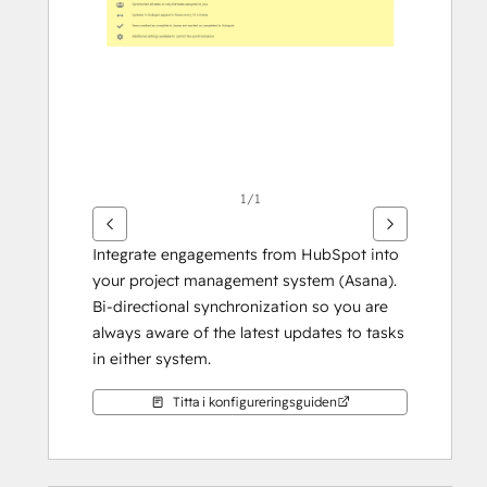
1/1
Integrate engagements from HubSpot into 
your project management system (Asana). 
Bi-directional synchronization so you are 
always aware of the latest updates to tasks 
in either system.
Titta i konfigureringsguiden