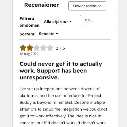
Recensioner
Skriv en recension
Filtrera
Alla stjärnor
omdömen:
Senaste
Sortera:
2 / 5
18 aug 2022
Could never get it to actually
work. Support has been
unresponsive.
I've set up integrations between dozens of
platforms, and the user interface for Project
Buddy is beyond minimalist. Despite multiple
attempts to setup the integration we could not
get it to work effectively. The idea is nice in
concept, but if it doesn't work, it doesn't work.