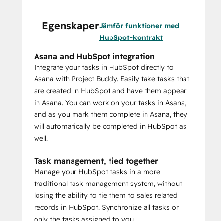
Egenskaper
Jämför funktioner med
HubSpot-kontrakt
Asana and HubSpot integration
Integrate your tasks in HubSpot directly to
Asana with Project Buddy. Easily take tasks that
are created in HubSpot and have them appear
in Asana. You can work on your tasks in Asana,
and as you mark them complete in Asana, they
will automatically be completed in HubSpot as
well.
Task management, tied together
Manage your HubSpot tasks in a more
traditional task management system, without
losing the ability to tie them to sales related
records in HubSpot. Synchronize all tasks or
only the tasks assigned to you.