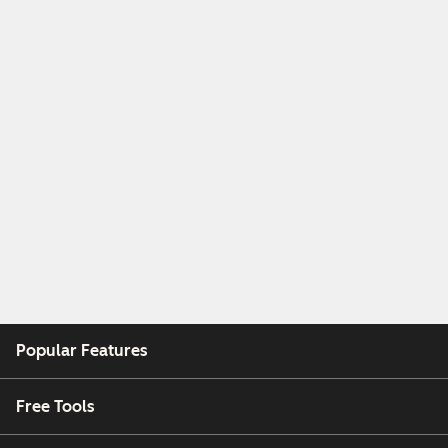
Popular Features
Free Tools