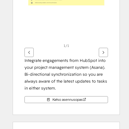
1/1
Integrate engagements from HubSpot into 
your project management system (Asana). 
Bi-directional synchronization so you are 
always aware of the latest updates to tasks 
in either system.
Katso asennusopas