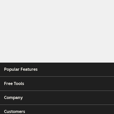
Popular Features
Free Tools
Company
Customers