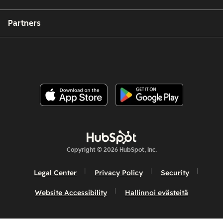
Partners
Copyright © 2026 HubSpot, Inc.
Legal Center
Privacy Policy
Security
Website Accessibility
Hallinnoi evästeitä