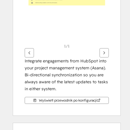
1/1
Integrate engagements from HubSpot into 
your project management system (Asana). 
Bi-directional synchronization so you are 
always aware of the latest updates to tasks 
in either system.
Wyświetl przewodnik po konfiguracji