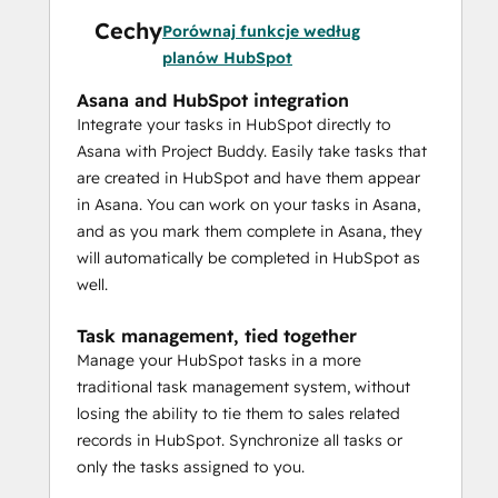
Cechy
Porównaj funkcje według
planów HubSpot
Asana and HubSpot integration
Integrate your tasks in HubSpot directly to
Asana with Project Buddy. Easily take tasks that
are created in HubSpot and have them appear
in Asana. You can work on your tasks in Asana,
and as you mark them complete in Asana, they
will automatically be completed in HubSpot as
well.
Task management, tied together
Manage your HubSpot tasks in a more
traditional task management system, without
losing the ability to tie them to sales related
records in HubSpot. Synchronize all tasks or
only the tasks assigned to you.