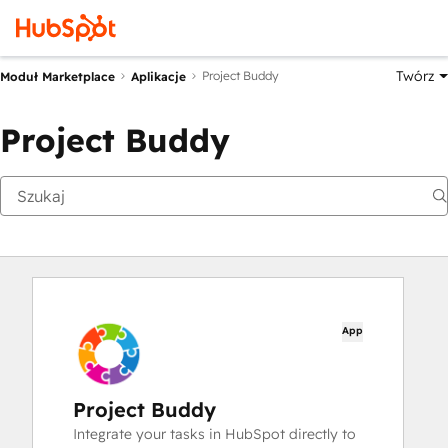
Twórz
Project Buddy
Moduł Marketplace
Aplikacje
Project Buddy
App
Project Buddy
Integrate your tasks in HubSpot directly to