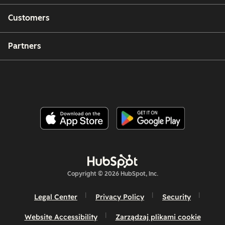
Customers
Partners
Copyright © 2026 HubSpot, Inc.
Legal Center
Privacy Policy
Security
Website Accessibility
Zarządzaj plikami cookie