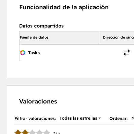
Funcionalidad de la aplicación
Datos compartidos
Fuente de datos
Dirección de sinc
Tasks
Valoraciones
Todas las estrellas
M
Filtrar valoraciones:
Ordenar:
2/5