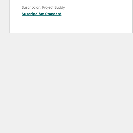
Suscripción: Project Buddy
Suscripción:
Standard