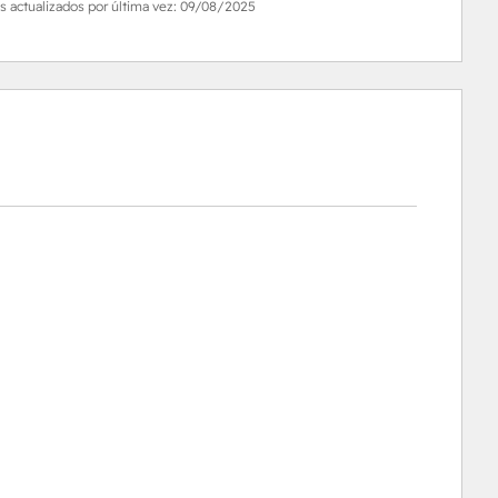
s actualizados por última vez:
09/08/2025