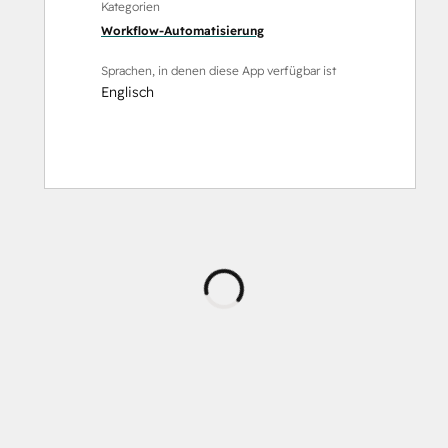
Kategorien
Workflow-Automatisierung
Sprachen, in denen diese App verfügbar ist
Englisch
Wird
geladen