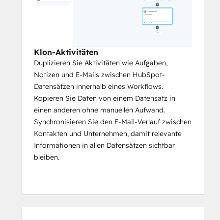
Klon-Aktivitäten
Duplizieren Sie Aktivitäten wie Aufgaben,
Notizen und E-Mails zwischen HubSpot-
Datensätzen innerhalb eines Workflows.
Kopieren Sie Daten von einem Datensatz in
einen anderen ohne manuellen Aufwand.
Synchronisieren Sie den E-Mail-Verlauf zwischen
Kontakten und Unternehmen, damit relevante
Informationen in allen Datensätzen sichtbar
bleiben.