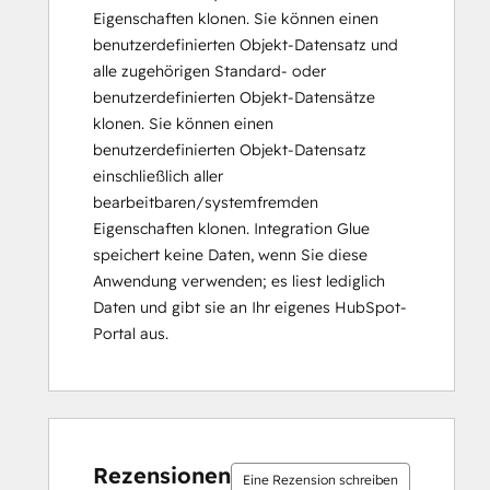
Eigenschaften klonen. Sie können einen
benutzerdefinierten Objekt-Datensatz und
alle zugehörigen Standard- oder
benutzerdefinierten Objekt-Datensätze
klonen. Sie können einen
benutzerdefinierten Objekt-Datensatz
einschließlich aller
bearbeitbaren/systemfremden
Eigenschaften klonen. Integration Glue
speichert keine Daten, wenn Sie diese
Anwendung verwenden; es liest lediglich
Daten und gibt sie an Ihr eigenes HubSpot-
Portal aus.
Rezensionen
Eine Rezension schreiben