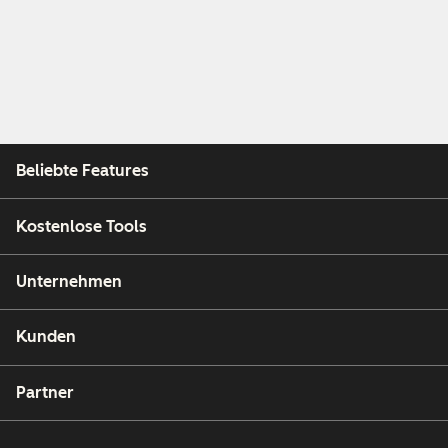
Beliebte Features
Kostenlose Tools
Unternehmen
Kunden
Partner