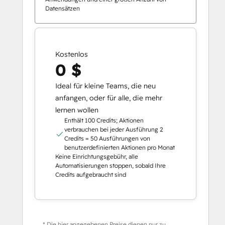
Datensätzen
Kostenlos
0 $
Ideal für kleine Teams, die neu
anfangen, oder für alle, die mehr
lernen wollen
Enthält 100 Credits; Aktionen
verbrauchen bei jeder Ausführung 2
Credits = 50 Ausführungen von
benutzerdefinierten Aktionen pro Monat
Keine Einrichtungsgebühr, alle
Automatisierungen stoppen, sobald Ihre
Credits aufgebraucht sind
* Die hier angegebenen Preise dienen nur zu