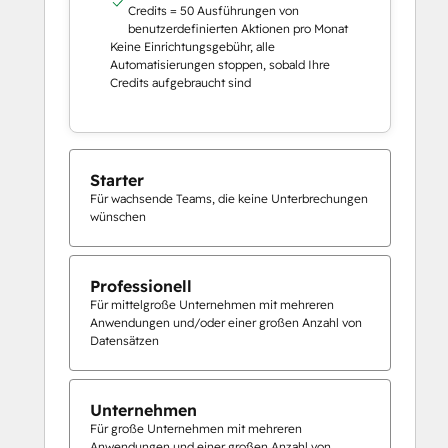
Credits = 50 Ausführungen von
benutzerdefinierten Aktionen pro Monat
Keine Einrichtungsgebühr, alle
Automatisierungen stoppen, sobald Ihre
Credits aufgebraucht sind
Starter
Für wachsende Teams, die keine Unterbrechungen
wünschen
Professionell
Für mittelgroße Unternehmen mit mehreren
Anwendungen und/oder einer großen Anzahl von
Datensätzen
Unternehmen
Für große Unternehmen mit mehreren
Anwendungen und einer großen Anzahl von