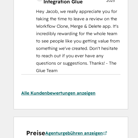
2025
Integration Glue
Hey Jacob, we really appreciate you for
taking the time to leave a review on the
Workflow Clone, Merge & Delete app. It's
incredibly rewarding for the whole team
to see people like you getting value from
something we've created. Don't hesitate
to reach out if you ever have any
questions or suggestions. Thanks! - The
Glue Team
Alle Kundenbewertungen anzeigen
Preise
Agenturgebühren anzeigen