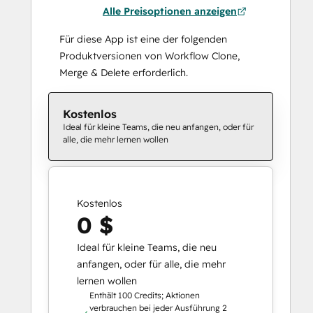
Alle Preisoptionen anzeigen
Für diese App ist eine der folgenden
Produktversionen von Workflow Clone,
Merge & Delete erforderlich.
Kostenlos
Ideal für kleine Teams, die neu anfangen, oder für
alle, die mehr lernen wollen
Kostenlos
0 $
Ideal für kleine Teams, die neu
anfangen, oder für alle, die mehr
lernen wollen
Enthält 100 Credits; Aktionen
verbrauchen bei jeder Ausführung 2