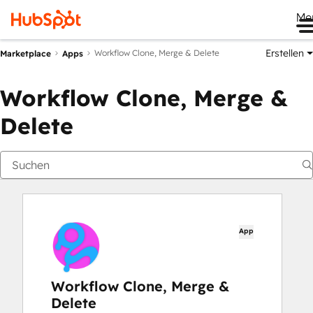
Me
Erstellen
Workflow Clone, Merge & Delete
Marketplace
Apps
Workflow Clone, Merge &
Delete
App
Workflow Clone, Merge &
Delete