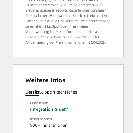
Illustrationszwecken. Alle Preise enthalten keine
Steuern, Sonderangebote, Rabatte oder sonstigen
Preisvarianten. Bitte wenden Sie sich direkt an den
Partner, um aktuelle und korrekte Preisinformationen
zu erhalten. HubSpot übernimmt keine
Verantwortung für Preisinformationen, die von
unseren Partnern bereitgestellt werden. Letzte
Aktualisierung der Preisinformationen:
13.04.2026
Weitere Infos
Details
Support
Rechtliches
Erstellt von
Integration Glue
Installationen
500+ Installationen