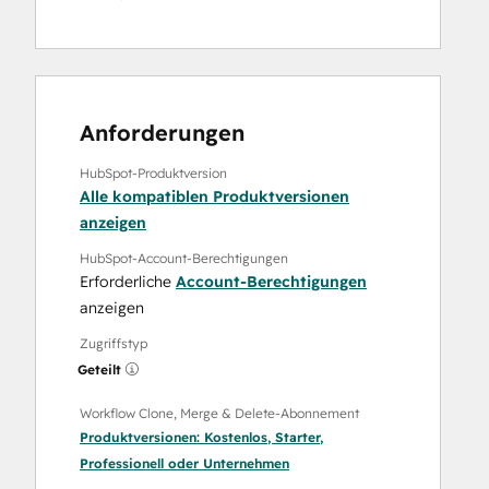
Anforderungen
HubSpot-Produktversion
Alle kompatiblen Produktversionen
anzeigen
HubSpot-Account-Berechtigungen
Erforderliche
Account-Berechtigungen
anzeigen
Zugriffstyp
Geteilt
Workflow Clone, Merge & Delete-Abonnement
Produktversionen:
Kostenlos
,
Starter
,
Professionell
oder
Unternehmen