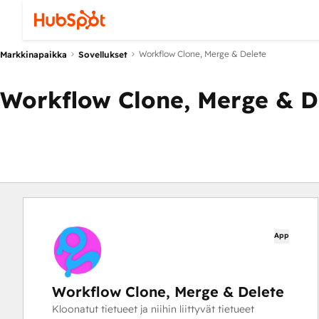
Workflow Clone, Merge & Delete
Markkinapaikka
Sovellukset
Workflow Clone, Merge & D
App
Workflow Clone, Merge & Delete
Kloonatut tietueet ja niihin liittyvät tietueet