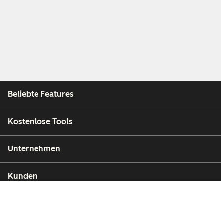
Beliebte Features
Kostenlose Tools
Unternehmen
Kunden
Partner