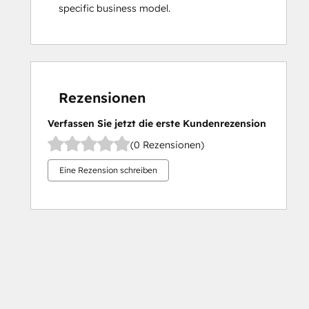
specific business model.
Rezensionen
Verfassen Sie jetzt die erste Kundenrezension
(0 Rezensionen)
Eine Rezension schreiben