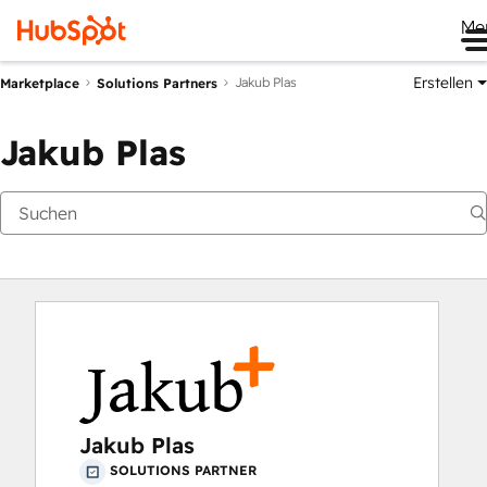
Me
Erstellen
Jakub Plas
Marketplace
Solutions Partners
Jakub Plas
Jakub Plas
SOLUTIONS PARTNER