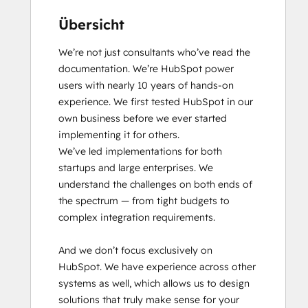
Übersicht
We’re not just consultants who’ve read the 
documentation. We’re HubSpot power 
users with nearly 10 years of hands-on 
experience. We first tested HubSpot in our 
own business before we ever started 
implementing it for others.

We’ve led implementations for both 
startups and large enterprises. We 
understand the challenges on both ends of 
the spectrum — from tight budgets to 
complex integration requirements.

And we don’t focus exclusively on 
HubSpot. We have experience across other 
systems as well, which allows us to design 
solutions that truly make sense for your 