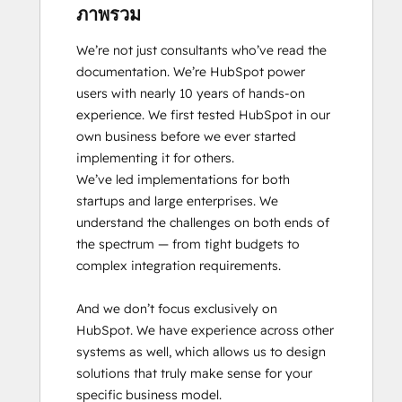
ภาพรวม
We’re not just consultants who’ve read the 
documentation. We’re HubSpot power 
users with nearly 10 years of hands-on 
experience. We first tested HubSpot in our 
own business before we ever started 
implementing it for others.

We’ve led implementations for both 
startups and large enterprises. We 
understand the challenges on both ends of 
the spectrum — from tight budgets to 
complex integration requirements.

And we don’t focus exclusively on 
HubSpot. We have experience across other 
systems as well, which allows us to design 
solutions that truly make sense for your 
specific business model.