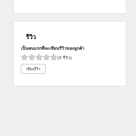
รีวิว
เป็นคนแรกที่จะเขียนรีวิวของลูกค้า
(0 รีวิว)
เขียนรีวิว