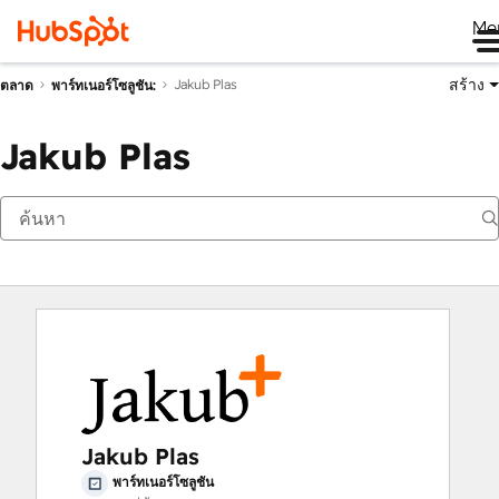
Me
สร้าง
Jakub Plas
ตลาด
พาร์ทเนอร์โซลูชัน:
Jakub Plas
Jakub Plas
พาร์ทเนอร์โซลูชัน