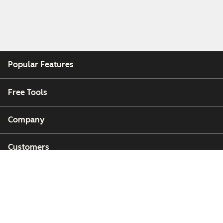
Popular Features
Free Tools
Company
Customers
Partners