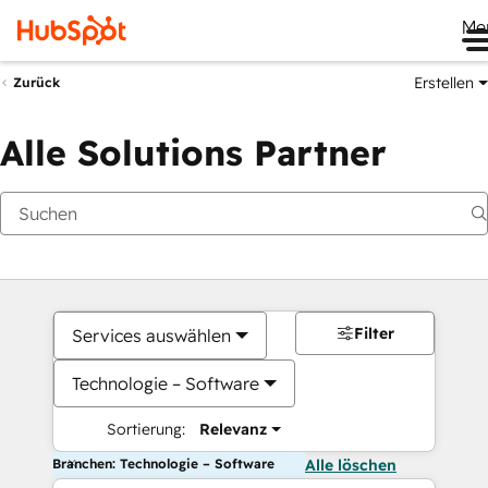
Me
Erstellen
Zurück
Alle Solutions Partner
Filter
Services auswählen
Technologie – Software
Sortierung:
Relevanz
Branchen: Technologie – Software
Alle löschen