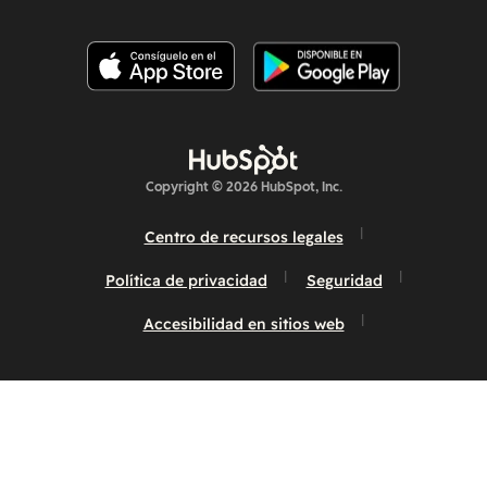
Copyright © 2026 HubSpot, Inc.
Centro de recursos legales
Política de privacidad
Seguridad
Accesibilidad en sitios web