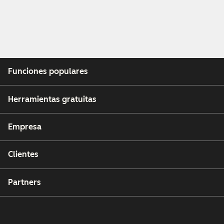
Funciones populares
Herramientas gratuitas
Empresa
Clientes
Partners