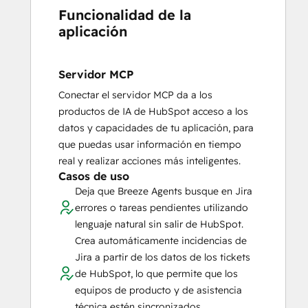
Funcionalidad de la
aplicación
Servidor MCP
Conectar el servidor MCP da a los
productos de IA de HubSpot acceso a los
datos y capacidades de tu aplicación, para
que puedas usar información en tiempo
real y realizar acciones más inteligentes.
Casos de uso
Deja que Breeze Agents busque en Jira
errores o tareas pendientes utilizando
lenguaje natural sin salir de HubSpot.
Crea automáticamente incidencias de
Jira a partir de los datos de los tickets
de HubSpot, lo que permite que los
equipos de producto y de asistencia
técnica estén sincronizados.