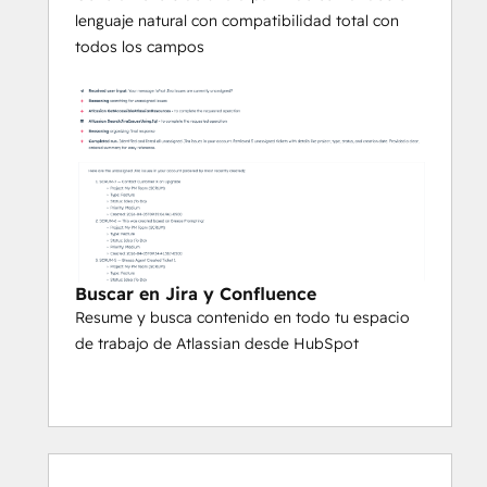
lenguaje natural con compatibilidad total con
todos los campos
Buscar en Jira y Confluence
Resume y busca contenido en todo tu espacio
de trabajo de Atlassian desde HubSpot