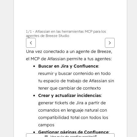
1/1 - Atlassian en las herramientas MCP para los
agentes de Breeze Studio
Una vez conectado a un agente de Breeze, 
el MCP de Atlassian permite a tus agentes:
Buscar en Jira y Confluence
: 
resumir y buscar contenido en todo 
tu espacio de trabajo de Atlassian sin 
tener que cambiar de contexto
Crear y actualizar incidencias
: 
generar tickets de Jira a partir de 
comandos en lenguaje natural con 
compatibilidad total con todos los 
campos
Gestionar páginas de Confluence
: 
Ver guía de configuración