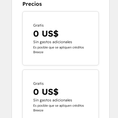
Precios
Gratis
0 US$
Sin gastos adicionales
Es posible que se apliquen créditos
Breeze
Gratis
0 US$
Sin gastos adicionales
Es posible que se apliquen créditos
Breeze