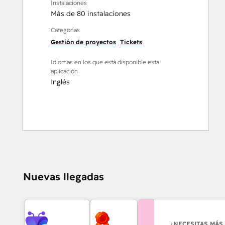
Instalaciones
Más de 80 instalaciones
Categorías
Gestión de proyectos
Tickets
Idiomas en los que está disponible esta
aplicación
Inglés
Nuevas llegadas
¿NECESITAS MÁS