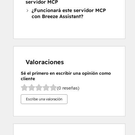
servidor MCP
¿Funcionará este servidor MCP
con Breeze Assistant?
Valoraciones
Sé el primero en escribir una opinión como
cliente
(0 reseñas)
Escribe una valoración