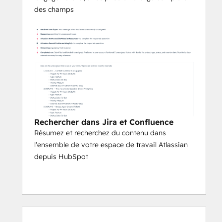
des champs
Rechercher dans Jira et Confluence
Résumez et recherchez du contenu dans
l'ensemble de votre espace de travail Atlassian
depuis HubSpot