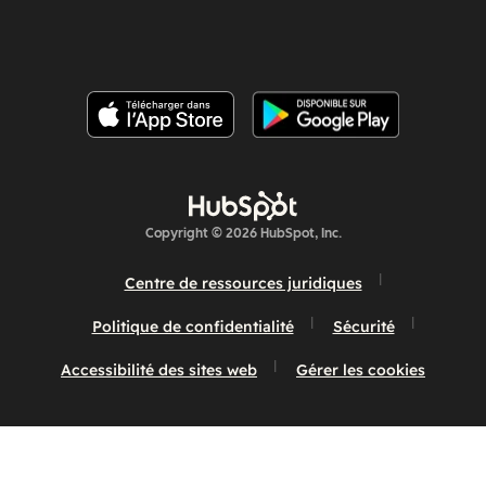
Copyright © 2026 HubSpot, Inc.
Centre de ressources juridiques
Politique de confidentialité
Sécurité
Accessibilité des sites web
Gérer les cookies