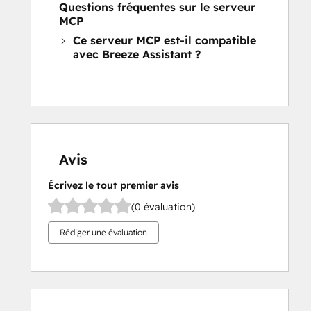
Questions fréquentes sur le serveur
MCP
Ce serveur MCP est-il compatible
avec Breeze Assistant ?
Avis
Écrivez le tout premier avis
(0 évaluation)
Rédiger une évaluation