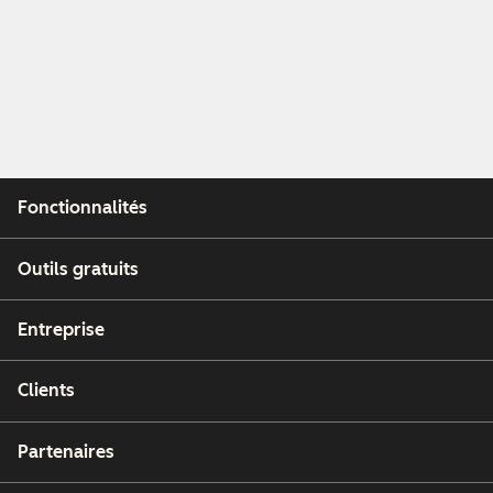
Fonctionnalités
Outils gratuits
Entreprise
Clients
Partenaires