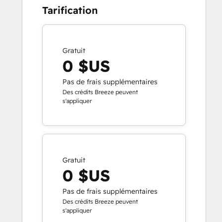
Tarification
Gratuit
0 $US
Pas de frais supplémentaires
Des crédits Breeze peuvent
s'appliquer
Gratuit
0 $US
Pas de frais supplémentaires
Des crédits Breeze peuvent
s'appliquer