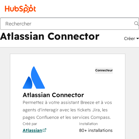
Atlassian Connector
Marketplace
Applications
Atlassian Connector
Créer
Connecteur
Atlassian Connector
Permettez à votre assistant Breeze et à vos
agents d'interagir avec les tickets Jira, les
pages Confluence et les services Compass.
Créé par
Installation
Atlassian
80+ installations