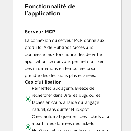
Fonctionnalité de
l'application
Serveur MCP
La connexion du serveur MCP donne aux
produits IA de HubSpot l'accès aux
données et aux fonctionnalités de votre
application, ce qui vous permet d'utiliser
des informations en temps réel pour
prendre des décisions plus éclairées.
Cas d'utilisation
Permettez aux agents Breeze de
rechercher dans Jira les bugs ou les
tâches en cours à l'aide du langage
naturel, sans quitter HubSpot.
Créez automatiquement des tickets Jira
à partir des données des tickets
HubSpot, afin d'assurer la coordination