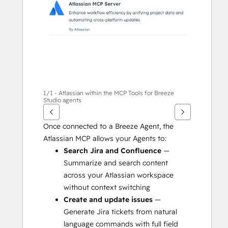
รอื่นๆ
1/1 - Atlassian within the MCP Tools for Breeze
Studio agents
Once connected to a Breeze Agent, the 
Atlassian MCP allows your Agents to:
Search Jira and Confluence
 — 
Summarize and search content 
across your Atlassian workspace 
without context switching
Create and update issues
 — 
Generate Jira tickets from natural 
language commands with full field 