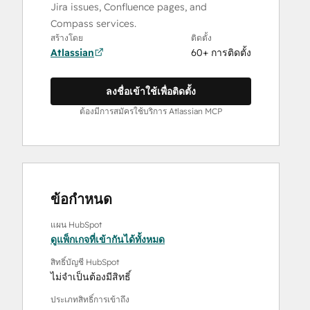
Jira issues, Confluence pages, and
Compass services.
สร้างโดย
ติดตั้ง
Atlassian
60+ การติดตั้ง
ลงชื่อเข้าใช้เพื่อติดตั้ง
ต้องมีการสมัครใช้บริการ Atlassian MCP
ข้อกำหนด
แผน HubSpot
ดูแพ็กเกจที่เข้ากันได้ทั้งหมด
สิทธิ์บัญชี HubSpot
ไม่จำเป็นต้องมีสิทธิ์
ประเภทสิทธิ์การเข้าถึง