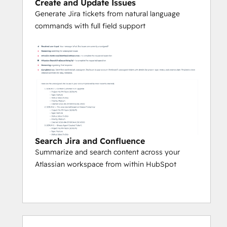
Create and Update Issues
Generate Jira tickets from natural language
commands with full field support
Search Jira and Confluence
Summarize and search content across your
Atlassian workspace from within HubSpot