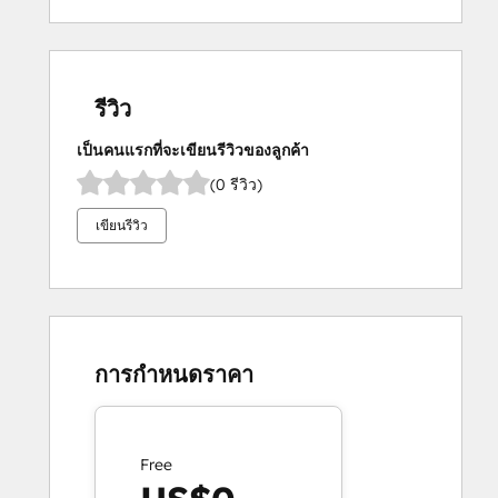
รีวิว
เป็นคนแรกที่จะเขียนรีวิวของลูกค้า
(0 รีวิว)
เขียนรีวิว
การกำหนดราคา
Free