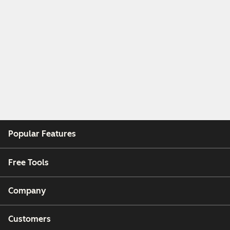
Popular Features
Free Tools
Company
Customers