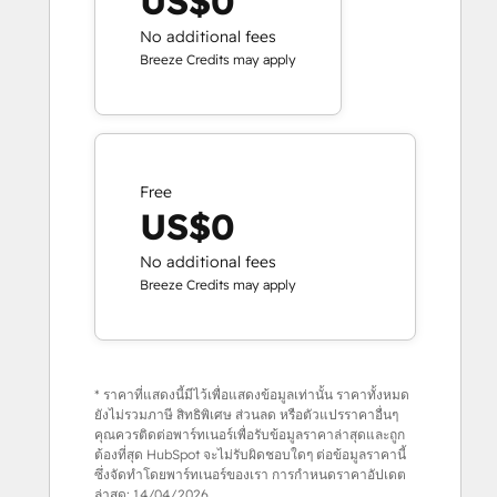
US$0
No additional fees
Breeze Credits may apply
Free
US$0
No additional fees
Breeze Credits may apply
* ราคาที่แสดงนี้มีไว้เพื่อแสดงข้อมูลเท่านั้น ราคาทั้งหมด
ยังไม่รวมภาษี สิทธิพิเศษ ส่วนลด หรือตัวแปรราคาอื่นๆ
คุณควรติดต่อพาร์ทเนอร์เพื่อรับข้อมูลราคาล่าสุดและถูก
ต้องที่สุด HubSpot จะไม่รับผิดชอบใดๆ ต่อข้อมูลราคานี้
ซึ่งจัดทำโดยพาร์ทเนอร์ของเรา การกำหนดราคาอัปเดต
ล่าสุด:
14/04/2026