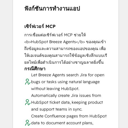
ฟังก์ชันการทำงานแอป
เซิร์ฟเวอร์ MCP
การเชื่อมต่อเซิร์ฟเวอร์ MCP ช่วยให้
<b>HubSpot Breeze Agents</b> ของคุณเข้า
ถึงข้อมูลและความสามารถของแอปของคุณ เพื่อ
ให้เอเจนต์ของคุณสามารถใช้ข้อมูลเชิงลึกแบบเรี
ยลไทม์เพื่อดำเนินการได้อย่างชาญฉลาดยิ่งขึ้น
กรณีศึกษา
Let Breeze Agents search Jira for open
bugs or tasks using natural language
without leaving HubSpot.
Automatically create Jira issues from
HubSpot ticket data, keeping product
and support teams in sync.
Create Confluence pages from HubSpot
data to document account plans,