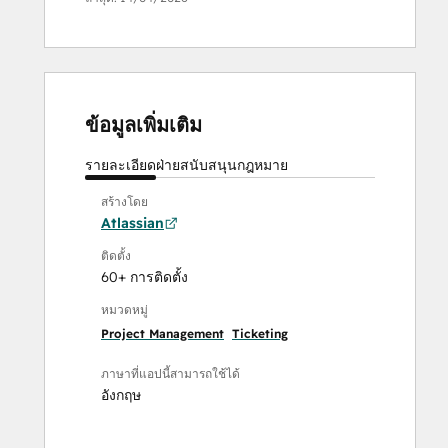
ข้อมูลเพิ่มเติม
รายละเอียด
ฝ่ายสนับสนุน
กฎหมาย
สร้างโดย
Atlassian
ติดตั้ง
60+ การติดตั้ง
หมวดหมู่
Project Management
Ticketing
ภาษาที่แอปนี้สามารถใช้ได้
อังกฤษ