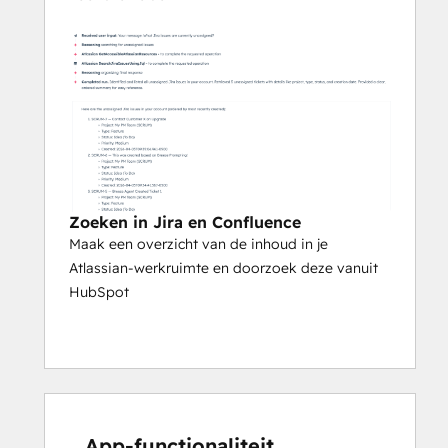
Zoeken in Jira en Confluence
Maak een overzicht van de inhoud in je
Atlassian-werkruimte en doorzoek deze vanuit
HubSpot
App-functionaliteit