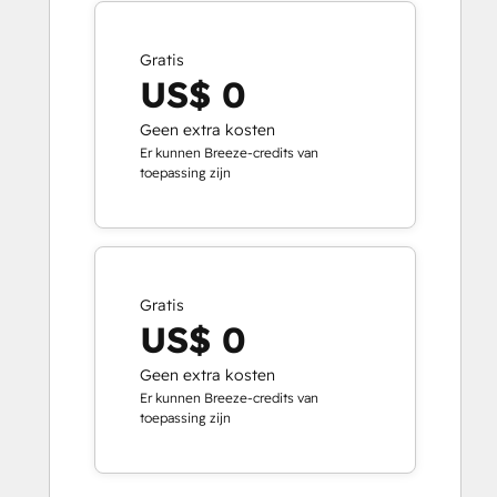
Gratis
US$ 0
Geen extra kosten
Er kunnen Breeze-credits van
toepassing zijn
Gratis
US$ 0
Geen extra kosten
Er kunnen Breeze-credits van
toepassing zijn