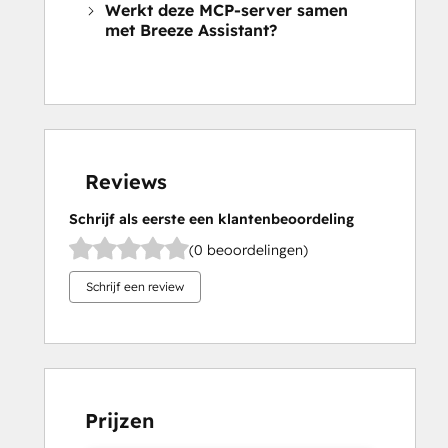
Werkt deze MCP-server samen
met Breeze Assistant?
Reviews
Schrijf als eerste een klantenbeoordeling
(0 beoordelingen)
Schrijf een review
Prijzen