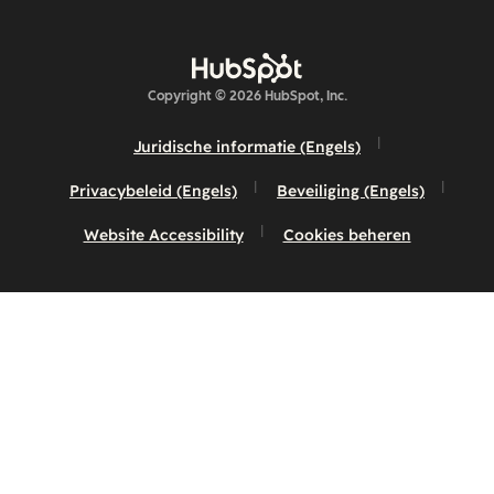
Copyright © 2026 HubSpot, Inc.
Juridische informatie (Engels)
Privacybeleid (Engels)
Beveiliging (Engels)
Website Accessibility
Cookies beheren