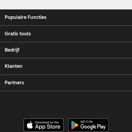
Populaire Functies
Gratis tools
Bedrijf
Klanten
Partners