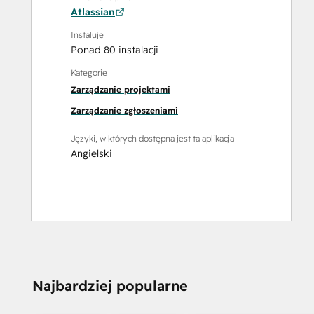
Atlassian
Instaluje
Ponad 80 instalacji
Kategorie
Zarządzanie projektami
Zarządzanie zgłoszeniami
Języki, w których dostępna jest ta aplikacja
Angielski
Najbardziej popularne