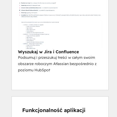
Wyszukaj w Jira i Confluence
Podsumuj i przeszukuj treści w całym swoim
obszarze roboczym Atlassian bezpośrednio z
poziomu HubSpot
Funkcjonalność aplikacji