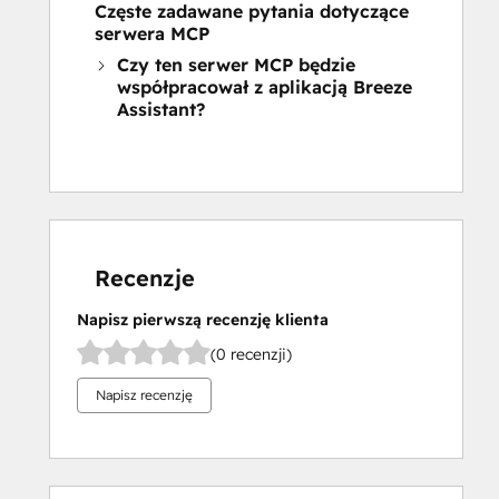
Częste zadawane pytania dotyczące
serwera MCP
Czy ten serwer MCP będzie
współpracował z aplikacją Breeze
Assistant?
Recenzje
Napisz pierwszą recenzję klienta
(0 recenzji)
Napisz recenzję