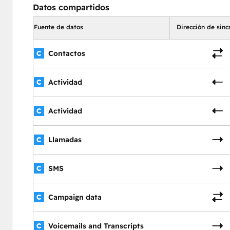
Datos compartidos
Fuente de datos
Dirección de sinc
Contactos
Actividad
Actividad
Llamadas
SMS
Campaign data
Voicemails and Transcripts