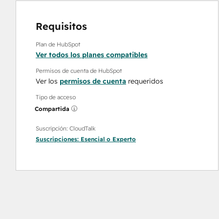
Requisitos
Plan de HubSpot
Ver todos los planes compatibles
Permisos de cuenta de HubSpot
Ver los
permisos de cuenta
requeridos
Tipo de acceso
Compartida
Suscripción: CloudTalk
Suscripciones:
Esencial
o
Experto