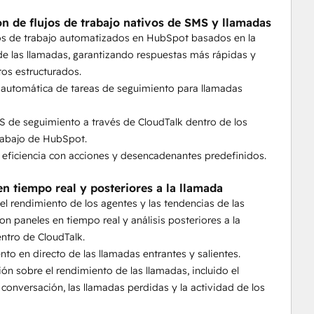
ón de flujos de trabajo nativos de SMS y llamadas
jos de trabajo automatizados en HubSpot basados en la
de las llamadas, garantizando respuestas más rápidas y
os estructurados.
 automática de tareas de seguimiento para llamadas
S de seguimiento a través de CloudTalk dentro de los
trabajo de HubSpot.
a eficiencia con acciones y desencadenantes predefinidos.
en tiempo real y posteriores a la llamada
el rendimiento de los agentes y las tendencias de las
on paneles en tiempo real y análisis posteriores a la
ntro de CloudTalk.
nto en directo de las llamadas entrantes y salientes.
ión sobre el rendimiento de las llamadas, incluido el
conversación, las llamadas perdidas y la actividad de los