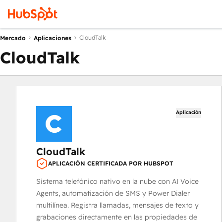
CloudTalk
Mercado
Aplicaciones
CloudTalk
Aplicación
CloudTalk
APLICACIÓN CERTIFICADA POR HUBSPOT
Sistema telefónico nativo en la nube con AI Voice
Agents, automatización de SMS y Power Dialer
multilínea. Registra llamadas, mensajes de texto y
grabaciones directamente en las propiedades de