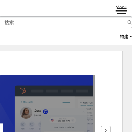
Menu
构建