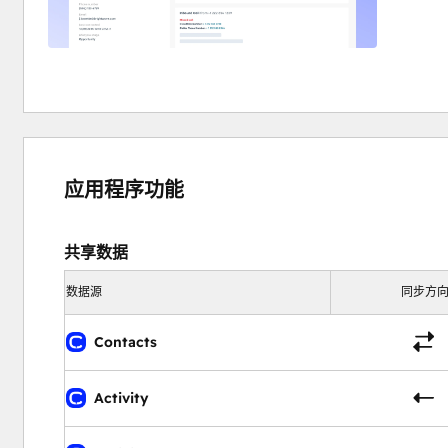
应用程序功能
共享数据
数据源
同步方
Contacts
Activity