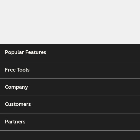
Popular Features
Free Tools
Company
Customers
Partners