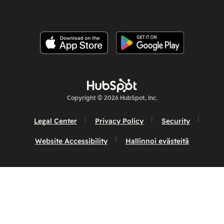
Copyright © 2026 HubSpot, Inc.
Legal Center
Privacy Policy
Security
Website Accessibility
Hallinnoi evästeitä