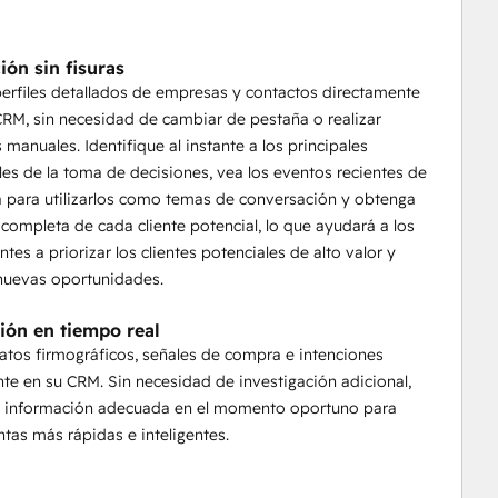
ión sin fisuras
erfiles detallados de empresas y contactos directamente
RM, sin necesidad de cambiar de pestaña o realizar
manuales. Identifique al instante a los principales
es de la toma de decisiones, vea los eventos recientes de
 para utilizarlos como temas de conversación y obtenga
 completa de cada cliente potencial, lo que ayudará a los
tes a priorizar los clientes potenciales de alto valor y
nuevas oportunidades.
ión en tiempo real
tos firmográficos, señales de compra e intenciones
te en su CRM. Sin necesidad de investigación adicional,
la información adecuada en el momento oportuno para
entas más rápidas e inteligentes.