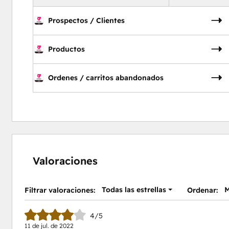
Prospectos / Clientes
Productos
Ordenes / carritos abandonados
Valoraciones
Todas las estrellas
M
Filtrar valoraciones:
Ordenar:
4/5
11 de jul. de 2022