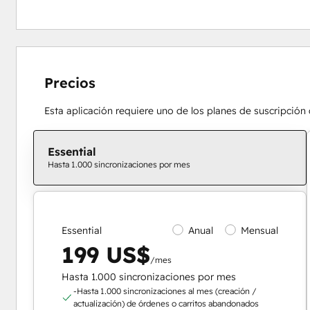
Precios
Esta aplicación requiere uno de los planes de suscripción
Essential
Hasta 1.000 sincronizaciones por mes
Essential
Anual
Mensual
199 US$
/mes
Hasta 1.000 sincronizaciones por mes
-Hasta 1.000 sincronizaciones al mes (creación /
actualización) de órdenes o carritos abandonados