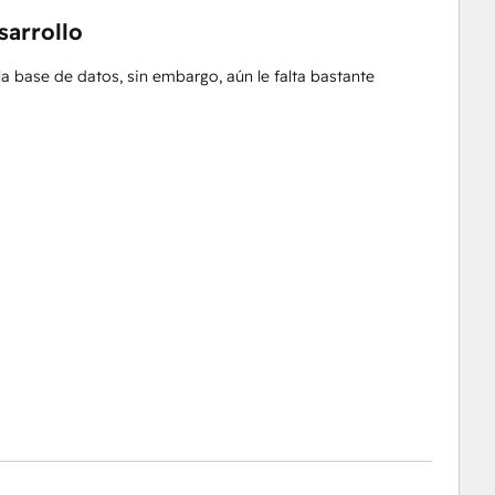
sarrollo
a base de datos, sin embargo, aún le falta bastante