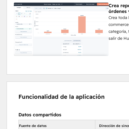
Crea rep
órdenes 
Crea toda 
commerce 
categoría,
salir de H
Funcionalidad de la aplicación
Datos compartidos
Fuente de datos
Dirección de sinc