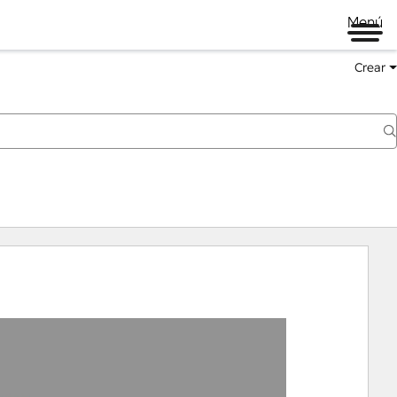
Menú
Crear