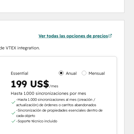
Ver todas las opciones de precios
 de VTEX integration.
Essential
Anual
Mensual
199 US$
/mes
Hasta 1.000 sincronizaciones por mes
-Hasta 1.000 sincronizaciones al mes (creación /
actualización) de órdenes o carritos abandonados
-Sincronización de propiedades esenciales dentro de
cada objeto
-Soporte técnico incluido