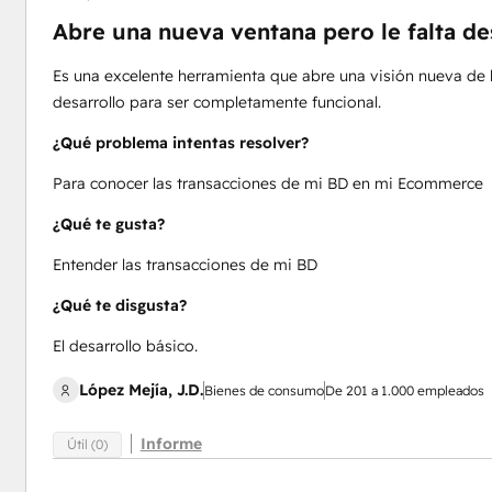
Abre una nueva ventana pero le falta de
Es una excelente herramienta que abre una visión nueva de l
desarrollo para ser completamente funcional.
¿Qué problema intentas resolver?
Para conocer las transacciones de mi BD en mi Ecommerce
¿Qué te gusta?
Entender las transacciones de mi BD
¿Qué te disgusta?
El desarrollo básico.
López Mejía, J.D.
Bienes de consumo
De 201 a 1.000 empleados
Informe
Útil (0)