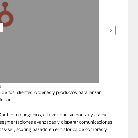
5
de tus  clientes, órdenes y productos para lanzar 
ertan.
pot como negocios, a la vez que sincroniza y asocia 
r segmentaciones avanzadas y disparar comunicaciones 
ss-sell, scoring basado en el histórico de compras y 