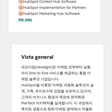
HubSpot Content Hub Software
HubSpot Implementation for Partners
HubSpot Marketing Hub Software
Ver más
Certification
HubSpot Sales Hub Software
Certification
HubSpot Solutions Partner
Objectives-Based Onboarding
Vista general
네오다임(neodigm)은 마케팅 전략부터 실행
까지 End-to-End 서비스를 제공하는 통합 마
케팅 솔루션 기업입니다.

HubSpot을 비롯한 마케팅 자동화 솔루션의 설
계, 구축, 유지보수에 강점을 보유하고 있으며, 
고객의 비즈니스 환경과 목표에 최적화된 
MarTech 아키텍처를 설계합니다. 이 과정에서 
축적된 경험으로 B2B 마케팅 영역에서 차별화