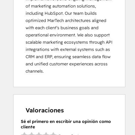
of marketing automation solutions, 
including HubSpot. Our team builds 
optimized MarTech architectures aligned 
with each client’s business goals and 
operational environment. We also support 
scalable marketing ecosystems through API 
integrations with external systems such as 
CRM and ERP, ensuring seamless data flow 
and unified customer experiences across 
channels.
Valoraciones
Sé el primero en escribir una opinión como
cliente