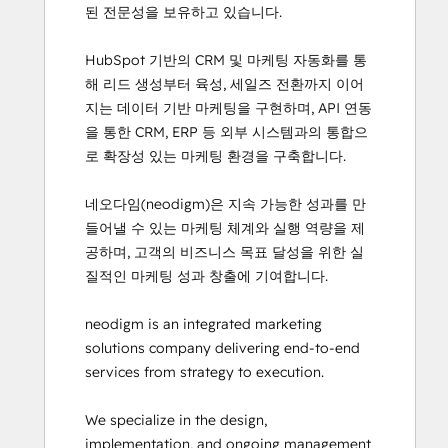
된 전문성을 보유하고 있습니다.

HubSpot 기반의 CRM 및 마케팅 자동화를 통
해 리드 생성부터 육성, 세일즈 전환까지 이어
지는 데이터 기반 마케팅을 구현하며, API 연동
을 통한 CRM, ERP 등 외부 시스템과의 통합으
로 확장성 있는 마케팅 환경을 구축합니다.

네오다임(neodigm)은 지속 가능한 성과를 만
들어낼 수 있는 마케팅 체계와 실행 역량을 제
공하며, 고객의 비즈니스 목표 달성을 위한 실
질적인 마케팅 성과 창출에 기여합니다.

neodigm is an integrated marketing 
solutions company delivering end-to-end 
services from strategy to execution.

We specialize in the design, 
implementation, and ongoing management 