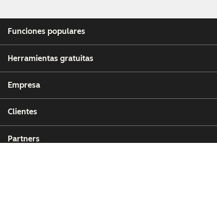
Funciones populares
Herramientas gratuitas
Empresa
Clientes
Partners