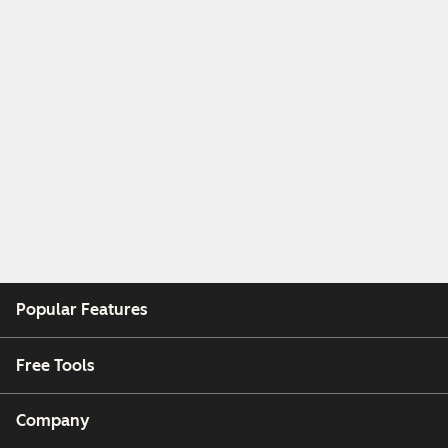
Popular Features
Free Tools
Company