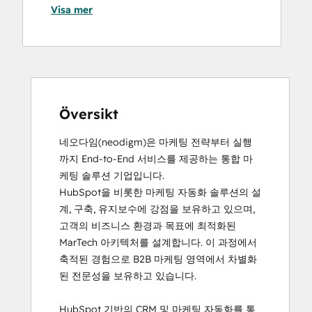
Visa mer
Certification
HubSpot Sales Hub Software
Certification
HubSpot Solutions Partner
Inbound Marketing
Objectives-Based Onboarding
Översikt
네오다임(neodigm)은 마케팅 전략부터 실행
까지 End-to-End 서비스를 제공하는 통합 마
케팅 솔루션 기업입니다.

HubSpot을 비롯한 마케팅 자동화 솔루션의 설
계, 구축, 유지보수에 강점을 보유하고 있으며, 
고객의 비즈니스 환경과 목표에 최적화된 
MarTech 아키텍처를 설계합니다. 이 과정에서 
축적된 경험으로 B2B 마케팅 영역에서 차별화
된 전문성을 보유하고 있습니다.

HubSpot 기반의 CRM 및 마케팅 자동화를 통