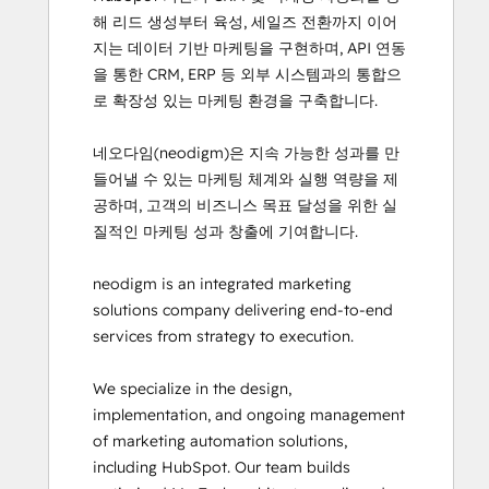
해 리드 생성부터 육성, 세일즈 전환까지 이어
지는 데이터 기반 마케팅을 구현하며, API 연동
을 통한 CRM, ERP 등 외부 시스템과의 통합으
로 확장성 있는 마케팅 환경을 구축합니다.

네오다임(neodigm)은 지속 가능한 성과를 만
들어낼 수 있는 마케팅 체계와 실행 역량을 제
공하며, 고객의 비즈니스 목표 달성을 위한 실
질적인 마케팅 성과 창출에 기여합니다.

neodigm is an integrated marketing 
solutions company delivering end-to-end 
services from strategy to execution.

We specialize in the design, 
implementation, and ongoing management 
of marketing automation solutions, 
including HubSpot. Our team builds 