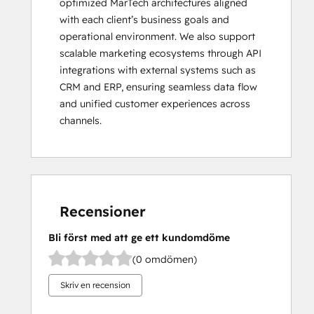
optimized MarTech architectures aligned 
with each client’s business goals and 
operational environment. We also support 
scalable marketing ecosystems through API 
integrations with external systems such as 
CRM and ERP, ensuring seamless data flow 
and unified customer experiences across 
channels.
Recensioner
Bli först med att ge ett kundomdöme
(0 omdömen)
Skriv en recension