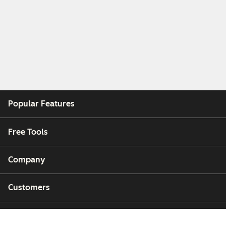
Popular Features
Free Tools
Company
Customers
Partners