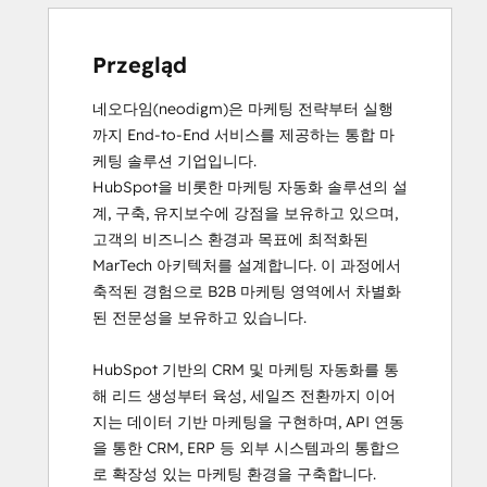
Inbound Marketing
Objectives-Based Onboarding
Przegląd
네오다임(neodigm)은 마케팅 전략부터 실행
까지 End-to-End 서비스를 제공하는 통합 마
케팅 솔루션 기업입니다.

HubSpot을 비롯한 마케팅 자동화 솔루션의 설
계, 구축, 유지보수에 강점을 보유하고 있으며, 
고객의 비즈니스 환경과 목표에 최적화된 
MarTech 아키텍처를 설계합니다. 이 과정에서 
축적된 경험으로 B2B 마케팅 영역에서 차별화
된 전문성을 보유하고 있습니다.

HubSpot 기반의 CRM 및 마케팅 자동화를 통
해 리드 생성부터 육성, 세일즈 전환까지 이어
지는 데이터 기반 마케팅을 구현하며, API 연동
을 통한 CRM, ERP 등 외부 시스템과의 통합으
로 확장성 있는 마케팅 환경을 구축합니다.
