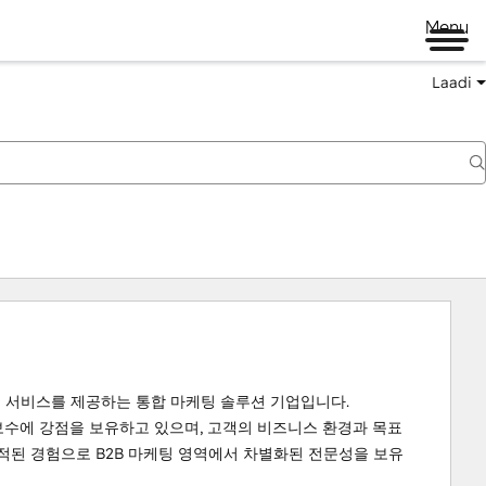
Menu
Laadi
nd 서비스를 제공하는 통합 마케팅 솔루션 기업입니다.

지보수에 강점을 보유하고 있으며, 고객의 비즈니스 환경과 목표
축적된 경험으로 B2B 마케팅 영역에서 차별화된 전문성을 보유