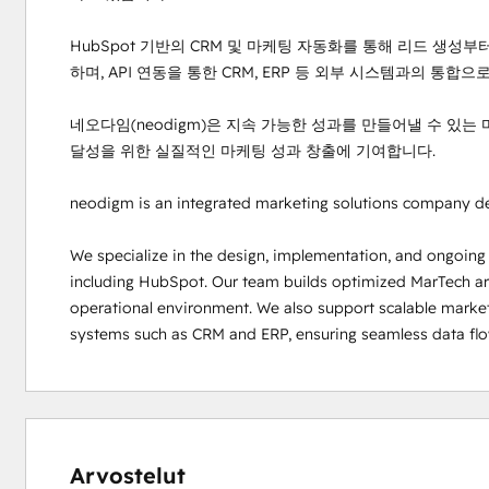
HubSpot 기반의 CRM 및 마케팅 자동화를 통해 리드 생성
하며, API 연동을 통한 CRM, ERP 등 외부 시스템과의 통합
네오다임(neodigm)은 지속 가능한 성과를 만들어낼 수 있는
달성을 위한 실질적인 마케팅 성과 창출에 기여합니다.

neodigm is an integrated marketing solutions company del
We specialize in the design, implementation, and ongoin
including HubSpot. Our team builds optimized MarTech arch
operational environment. We also support scalable market
systems such as CRM and ERP, ensuring seamless data flo
Arvostelut