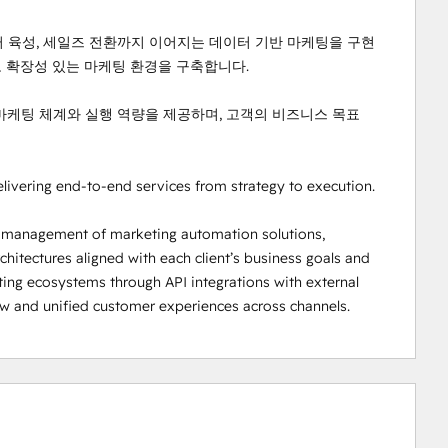
부터 육성, 세일즈 전환까지 이어지는 데이터 기반 마케팅을 구현
으로 확장성 있는 마케팅 환경을 구축합니다.

 마케팅 체계와 실행 역량을 제공하며, 고객의 비즈니스 목표 
ivering end-to-end services from strategy to execution.

g management of marketing automation solutions, 
itectures aligned with each client’s business goals and 
ing ecosystems through API integrations with external 
w and unified customer experiences across channels.