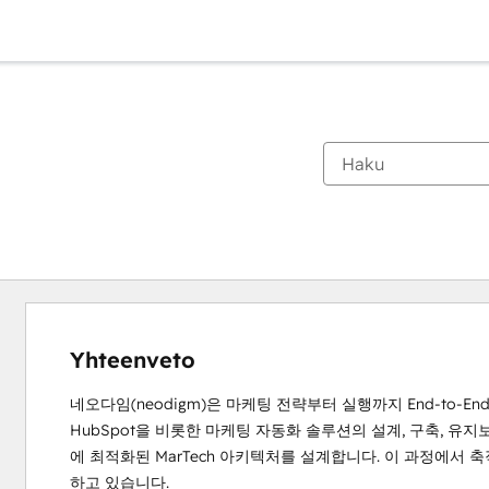
Yhteenveto
네오다임(neodigm)은 마케팅 전략부터 실행까지 End-to-E
HubSpot을 비롯한 마케팅 자동화 솔루션의 설계, 구축, 유
에 최적화된 MarTech 아키텍처를 설계합니다. 이 과정에서 
하고 있습니다.
