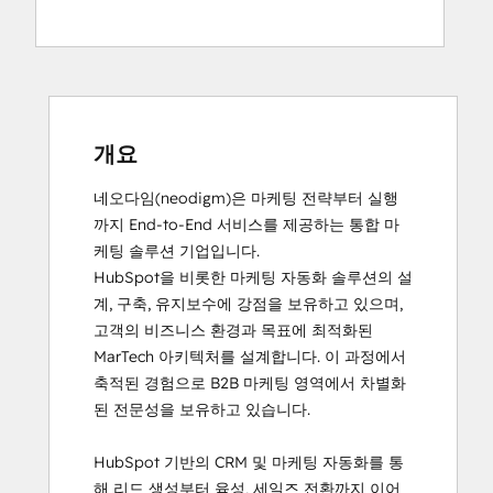
HubSpot Sales Hub Software
Certification
HubSpot Solutions Partner
Inbound Marketing
Objectives-Based Onboarding
개요
네오다임(neodigm)은 마케팅 전략부터 실행
까지 End-to-End 서비스를 제공하는 통합 마
케팅 솔루션 기업입니다.

HubSpot을 비롯한 마케팅 자동화 솔루션의 설
계, 구축, 유지보수에 강점을 보유하고 있으며, 
고객의 비즈니스 환경과 목표에 최적화된 
MarTech 아키텍처를 설계합니다. 이 과정에서 
축적된 경험으로 B2B 마케팅 영역에서 차별화
된 전문성을 보유하고 있습니다.

HubSpot 기반의 CRM 및 마케팅 자동화를 통
해 리드 생성부터 육성, 세일즈 전환까지 이어