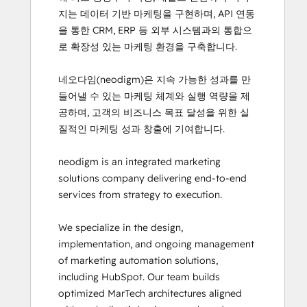
지는 데이터 기반 마케팅을 구현하며, API 연동
을 통한 CRM, ERP 등 외부 시스템과의 통합으
로 확장성 있는 마케팅 환경을 구축합니다.

네오다임(neodigm)은 지속 가능한 성과를 만
들어낼 수 있는 마케팅 체계와 실행 역량을 제
공하며, 고객의 비즈니스 목표 달성을 위한 실
질적인 마케팅 성과 창출에 기여합니다.

neodigm is an integrated marketing 
solutions company delivering end-to-end 
services from strategy to execution.

We specialize in the design, 
implementation, and ongoing management 
of marketing automation solutions, 
including HubSpot. Our team builds 
optimized MarTech architectures aligned 