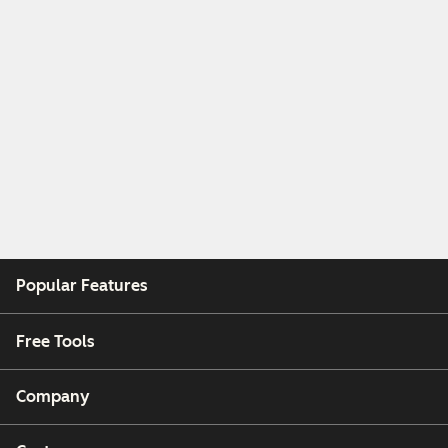
Popular Features
Free Tools
Company