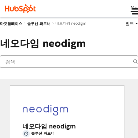
Me
빌드
네오다임 neodigm
마켓플레이스
솔루션 파트너
네오다임 neodigm
네오다임 neodigm
솔루션 파트너