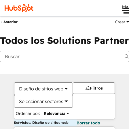
Me
Crear
Anterior
Todos los Solutions Partner
Filtros
Diseño de sitios web
Seleccionar sectores
Ordenar por:
Relevancia
Servicios: Diseño de sitios web
Borrar todo