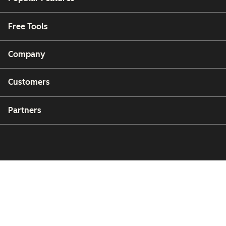
Free Tools
Company
Customers
Partners