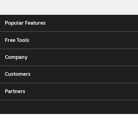
Popular Features
Free Tools
Company
Customers
Partners