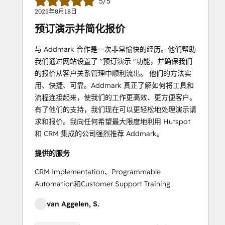
5/5
2025年8月18日
预订演示并简化报价
与 Addmark 合作是一次非常愉快的经历。他们帮助
我们通过网站设置了 "预订演示 "功能，并确保我们
的报价从客户关系管理中顺利流出。 他们的方法实
用、快捷、可靠。Addmark 真正了解如何将工具和
流程连接起来，使我们的工作更高效、更方便客户。
有了他们的支持，我们现在可以更轻松地处理演示请
求和报价。我向任何希望最大限度地利用 Hutspot
和 CRM 集成的公司强烈推荐 Addmark。
提供的服务
CRM Implementation、Programmable
Automation和Customer Support Training
van Aggelen, S.