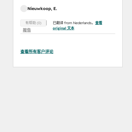
Nieuwkoop, E.
已翻译 from Nederlands。
查看
有帮助 (0)
original 文本
报告
查看所有客户评论