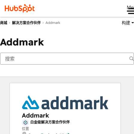
Me
构建
Addmark
商城
解决方案合作伙伴
Addmark
Addmark
白金级解决方案合作伙伴
位置