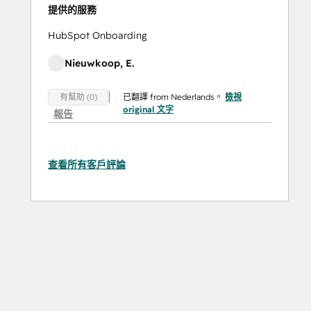
提供的服務
HubSpot Onboarding
Nieuwkoop, E.
已翻譯 from Nederlands。
檢視
有幫助 (0)
original 文字
報告
查看所有客戶評論