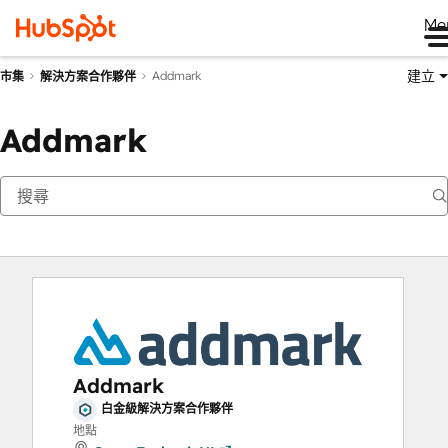
Me
建立
Addmark
市集
解決方案合作夥伴
Addmark
Addmark
白金級解決方案合作夥伴
地點