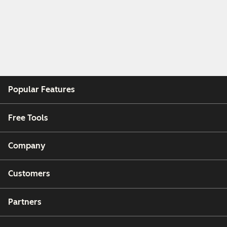
Popular Features
Free Tools
Company
Customers
Partners