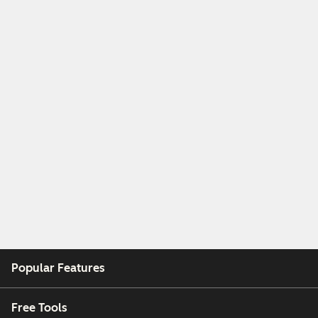
Popular Features
Free Tools