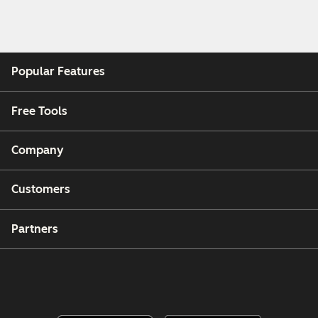
Popular Features
Free Tools
Company
Customers
Partners