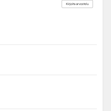
Kirjoita arvostelu