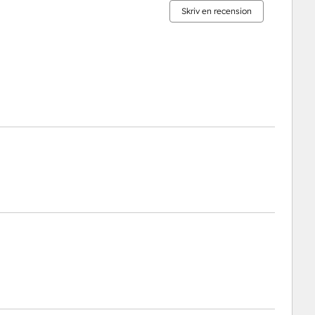
Skriv en recension