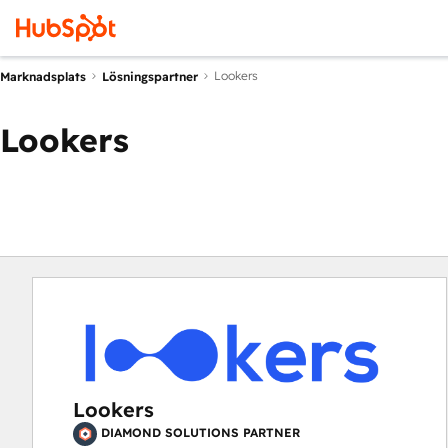
Lookers
Marknadsplats
Lösningspartner
Lookers
Lookers
DIAMOND SOLUTIONS PARTNER