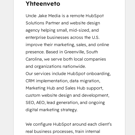
Yhteenveto
Uncle Jake Media is a remote HubSpot 
Solutions Partner and website design 
agency helping small, mid-sized, and 
enterprise businesses across the U.S. 
improve their marketing, sales, and online 
presence. Based in Greenville, South 
Carolina, we serve both local companies 
and organizations nationwide.

Our services include HubSpot onboarding, 
CRM implementation, data migration, 
Marketing Hub and Sales Hub support, 
custom website design and development, 
SEO, AEO, lead generation, and ongoing 
digital marketing strategy.

We configure HubSpot around each client’s 
real business processes, train internal 