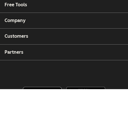
Free Tools
Company
Customers
Partners
Copyright © 2026 HubSpot, Inc.