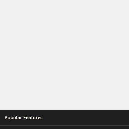
Popular Features