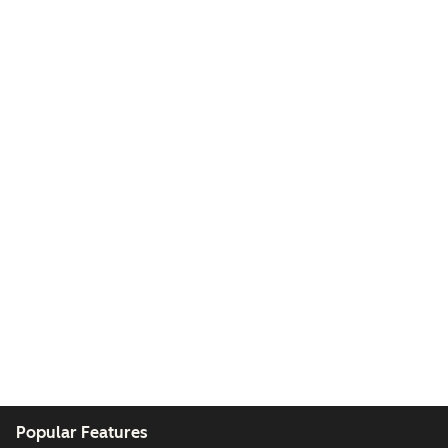
Popular Features