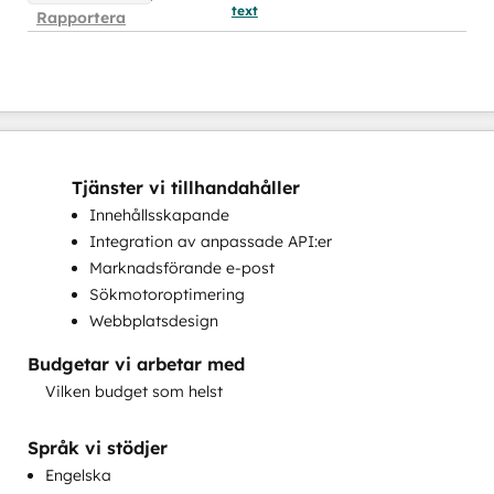
text
Rapportera
Tjänster vi tillhandahåller
Innehållsskapande
Integration av anpassade API:er
Marknadsförande e-post
Sökmotoroptimering
Webbplatsdesign
Budgetar vi arbetar med
Vilken budget som helst
Språk vi stödjer
Engelska