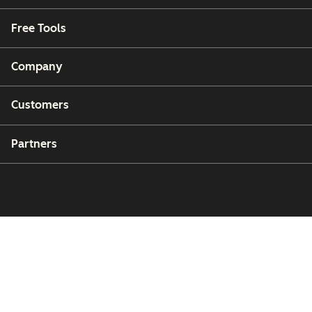
Free Tools
Company
Customers
Partners