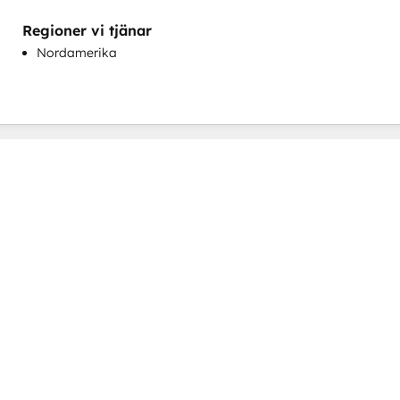
Regioner vi tjänar
Nordamerika