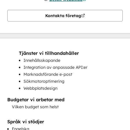
Kontakta företag
Tjänster vi tillhandahåller
Innehållsskapande
Integration av anpassade API:er
Marknadsförande e-post
Sökmotoroptimering
Webbplatsdesign
Budgetar vi arbetar med
Vilken budget som helst
Språk vi stödjer
Engelska