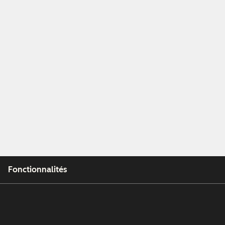
Fonctionnalités
Outils gratuits