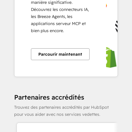
manière significative.
Découvrez les connecteurs IA,
les Breeze Agents, les
applications serveur MCP et
bien plus encore.
Parcourir maintenant
Partenaires accrédités
Trouvez des partenaires accrédités par HubSpot
pour vous aider avec nos services vedettes.