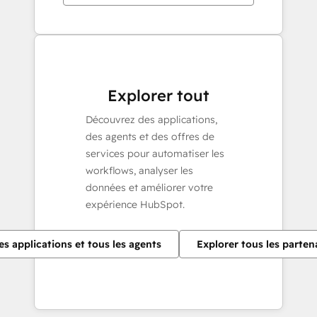
Explorer tout
Découvrez des applications,
des agents et des offres de
services pour automatiser les
workflows, analyser les
données et améliorer votre
expérience HubSpot.
es applications et tous les agents
Explorer tous les parten