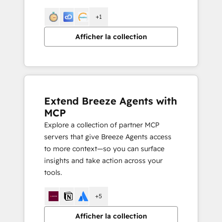
+1
Afficher la collection
Extend Breeze Agents with
MCP
Explore a collection of partner MCP
servers that give Breeze Agents access
to more context—so you can surface
insights and take action across your
tools.
+5
Afficher la collection