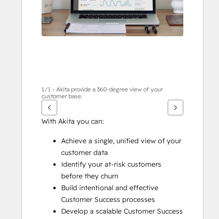
éléments
1/1 - Akita provide a 360-degree view of your
customer base.
With Akita you can:
Achieve a single, unified view of your 
customer data
Identify your at-risk customers 
before they churn
Build intentional and effective 
Customer Success processes
Develop a scalable Customer Success 