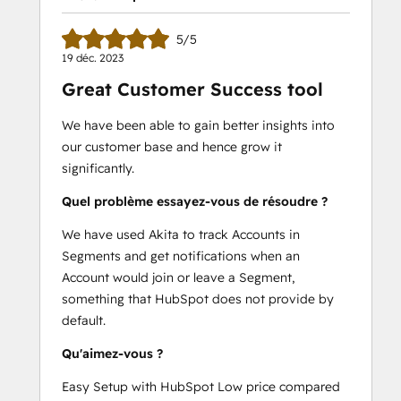
5/5
19 déc. 2023
Great Customer Success tool
We have been able to gain better insights into
our customer base and hence grow it
significantly.
Quel problème essayez-vous de résoudre ?
We have used Akita to track Accounts in
Segments and get notifications when an
Account would join or leave a Segment,
something that HubSpot does not provide by
default.
Qu'aimez-vous ?
Easy Setup with HubSpot Low price compared