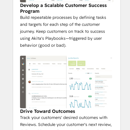
Develop a Scalable Customer Success
Program
Build repeatable processes by defining tasks
and targets for each step of the customer
journey. Keep customers on track to success
using Akita's Playbooks—triggered by user
behavior (good or bad).
Drive Toward Outcomes
Track your customers' desired outcomes with
Reviews. Schedule your customer's next review,