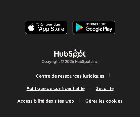
Copyright © 2026 HubSpot, Inc.
Centre de ressources juridiques
Politique de confidentialité
Sécurité
Accessibilité des sites web
Gérer les cookies