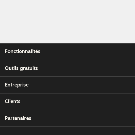
Fonctionnalités
Outils gratuits
Entreprise
Clients
Partenaires