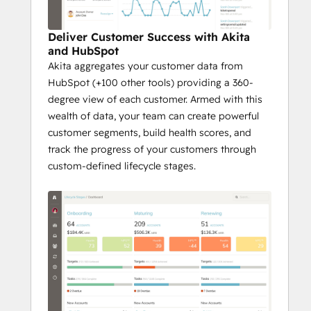
Deliver Customer Success with Akita
and HubSpot
Akita aggregates your customer data from
HubSpot (+100 other tools) providing a 360-
degree view of each customer. Armed with this
wealth of data, your team can create powerful
customer segments, build health scores, and
track the progress of your customers through
custom-defined lifecycle stages.