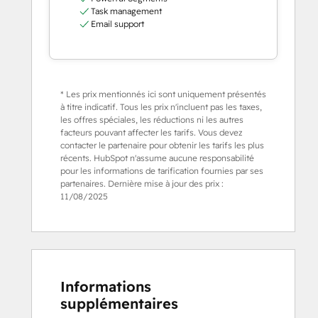
Task management
Email support
* Les prix mentionnés ici sont uniquement présentés
à titre indicatif. Tous les prix n'incluent pas les taxes,
les offres spéciales, les réductions ni les autres
facteurs pouvant affecter les tarifs. Vous devez
contacter le partenaire pour obtenir les tarifs les plus
récents. HubSpot n'assume aucune responsabilité
pour les informations de tarification fournies par ses
partenaires. Dernière mise à jour des prix :
11/08/2025
Informations
supplémentaires