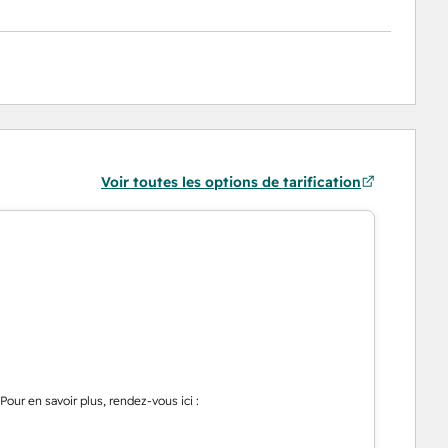
Voir toutes les options de tarification
Pour en savoir plus, rendez-vous ici :