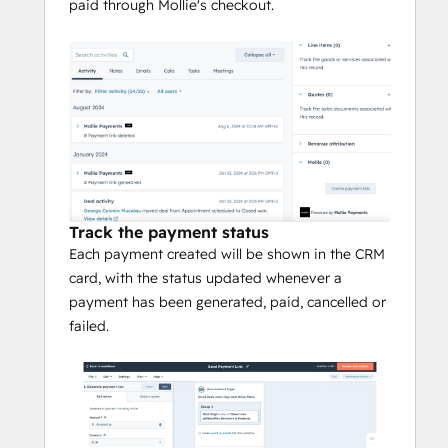
paid through Mollie's checkout.
Track the payment status
Each payment created will be shown in the CRM
card, with the status updated whenever a
payment has been generated, paid, cancelled or
failed.