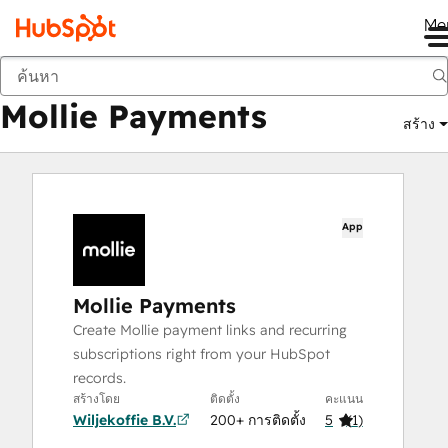
Me
Mollie Payments
ตลาด
แอป
Mollie Payments
สร้าง
App
Mollie Payments
Create Mollie payment links and recurring
subscriptions right from your HubSpot
records.
สร้างโดย
ติดตั้ง
คะแนน
Wiljekoffie B.V.
200+ การติดตั้ง
5
(
1
)