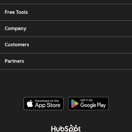
Free Tools
Company
Customers
Partners