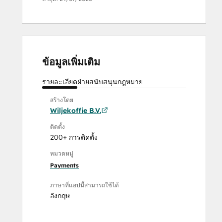
ข้อมูลเพิ่มเติม
รายละเอียด
ฝ่ายสนับสนุน
กฎหมาย
สร้างโดย
Wiljekoffie B.V.
ติดตั้ง
200+ การติดตั้ง
หมวดหมู่
Payments
ภาษาที่แอปนี้สามารถใช้ได้
อังกฤษ