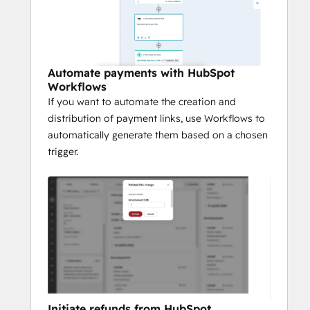
Automate payments with HubSpot
Workflows
If you want to automate the creation and
distribution of payment links, use Workflows to
automatically generate them based on a chosen
trigger.
Initiate refunds from HubSpot