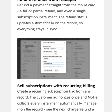
Refund a payment straight from the Mollie card
- a full or partial refund, and even a single
subscription installment. The refund status
updates automatically on the record, so
everything stays in sync.
Sell subscriptions with recurring billing
Create a recurring subscription link from any
record. The customer authorizes once and Mollie
collects every installment automatically. Manage
it on the record - see the next charge, refund a