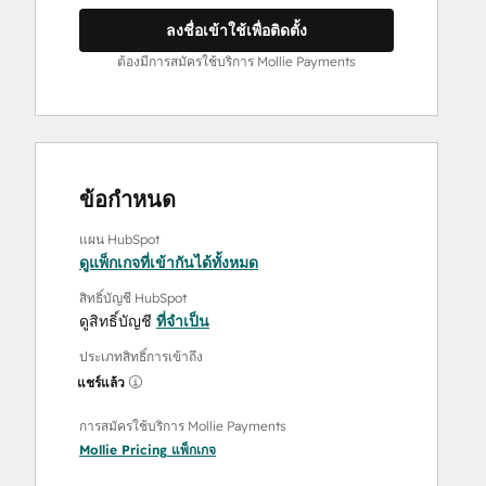
ลงชื่อเข้าใช้เพื่อติดตั้ง
ต้องมีการสมัครใช้บริการ Mollie Payments
ข้อกำหนด
แผน HubSpot
ดูแพ็กเกจที่เข้ากันได้ทั้งหมด
สิทธิ์บัญชี HubSpot
ดูสิทธิ์บัญชี
ที่จำเป็น
ประเภทสิทธิ์การเข้าถึง
แชร์แล้ว
การสมัครใช้บริการ Mollie Payments
Mollie Pricing
แพ็กเกจ