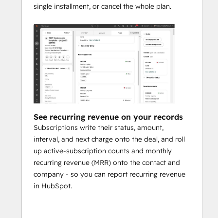
single installment, or cancel the whole plan.
See recurring revenue on your records
Subscriptions write their status, amount,
interval, and next charge onto the deal, and roll
up active-subscription counts and monthly
recurring revenue (MRR) onto the contact and
company - so you can report recurring revenue
in HubSpot.