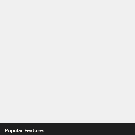
Popular Features