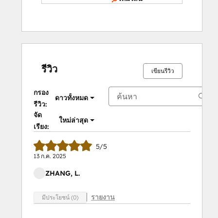
รีวิว
เขียนรีวิว
กรอง
ดาวทั้งหมด
รีวิว:
จัด
ใหม่ล่าสุด
เรียง:
5/5
13 ก.ค. 2025
ZHANG, L.
รายงาน
มีประโยชน์ (0)