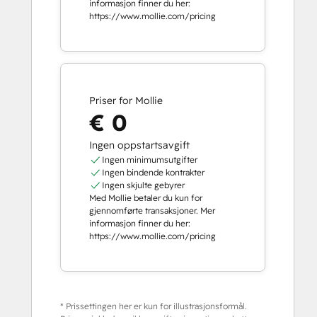
informasjon finner du her:
https://www.mollie.com/pricing
Priser for Mollie
€ 0
Ingen oppstartsavgift
Ingen minimumsutgifter
Ingen bindende kontrakter
Ingen skjulte gebyrer
Med Mollie betaler du kun for
gjennomførte transaksjoner. Mer
informasjon finner du her:
https://www.mollie.com/pricing
* Prissettingen her er kun for illustrasjonsformål.