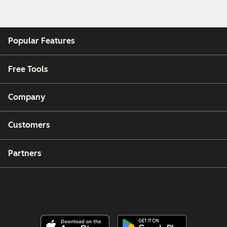
Popular Features
Free Tools
Company
Customers
Partners