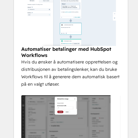
Automatiser betalinger med HubSpot
Workflows
Hvis du ønsker å automatisere opprettelsen og
distribusjonen av betalingslenker, kan du bruke
Workflows til å generere dem automatisk basert
på en valgt utløser.