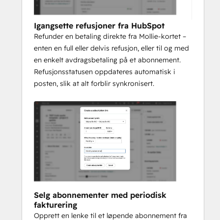
Igangsette refusjoner fra HubSpot
Refunder en betaling direkte fra Mollie-kortet –
enten en full eller delvis refusjon, eller til og med
en enkelt avdragsbetaling på et abonnement.
Refusjonsstatusen oppdateres automatisk i
posten, slik at alt forblir synkronisert.
Selg abonnementer med periodisk
fakturering
Opprett en lenke til et løpende abonnement fra