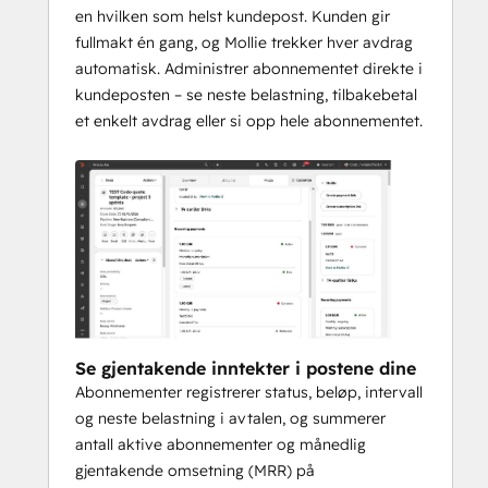
en hvilken som helst kundepost. Kunden gir
fullmakt én gang, og Mollie trekker hver avdrag
automatisk. Administrer abonnementet direkte i
kundeposten – se neste belastning, tilbakebetal
et enkelt avdrag eller si opp hele abonnementet.
Se gjentakende inntekter i postene dine
Abonnementer registrerer status, beløp, intervall
og neste belastning i avtalen, og summerer
antall aktive abonnementer og månedlig
gjentakende omsetning (MRR) på