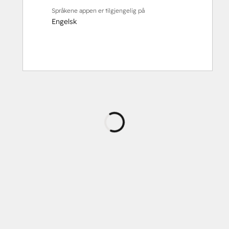
Språkene appen er tilgjengelig på
Engelsk
Laster