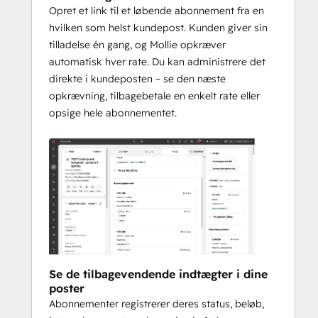
Opret et link til et løbende abonnement fra en
hvilken som helst kundepost. Kunden giver sin
tilladelse én gang, og Mollie opkræver
automatisk hver rate. Du kan administrere det
direkte i kundeposten – se den næste
opkrævning, tilbagebetale en enkelt rate eller
opsige hele abonnementet.
Se de tilbagevendende indtægter i dine
poster
Abonnementer registrerer deres status, beløb,