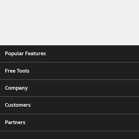
Popular Features
Free Tools
Company
Customers
Partners