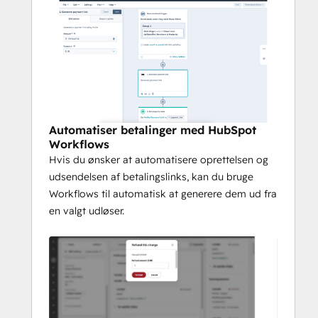
Automatiser betalinger med HubSpot
Workflows
Hvis du ønsker at automatisere oprettelsen og
udsendelsen af betalingslinks, kan du bruge
Workflows til automatisk at generere dem ud fra
en valgt udløser.