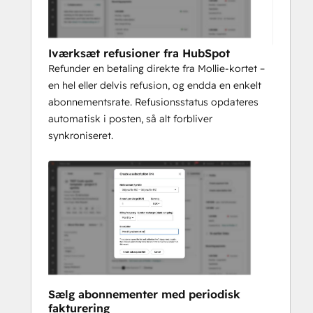
Iværksæt refusioner fra HubSpot
Refunder en betaling direkte fra Mollie-kortet –
en hel eller delvis refusion, og endda en enkelt
abonnementsrate. Refusionsstatus opdateres
automatisk i posten, så alt forbliver
synkroniseret.
Sælg abonnementer med periodisk
fakturering