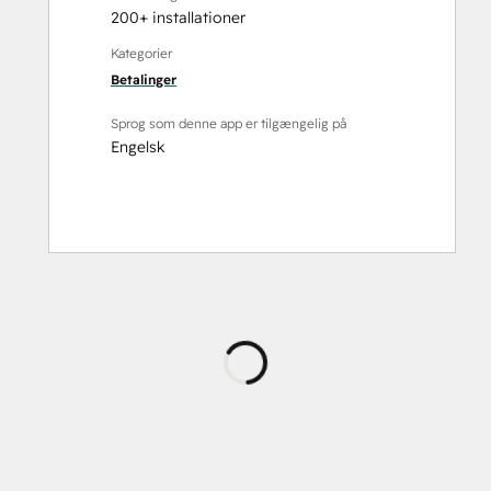
200+ installationer
Kategorier
Betalinger
Sprog som denne app er tilgængelig på
Engelsk
Indlæser