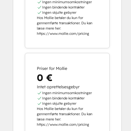
Ingen minimumsomkostninger
Ingen bindende kontrakter
Ingen skjulte gebyrer
Hos Mollie betaler du kun for
gennemførte transaktioner. Du kan
læse mere her:
https://www.mollie.com/pricing
Priser for Mollie
0 €
Intet oprettelsesgebyr
Ingen minimumsomkostninger
Ingen bindende kontrakter
Ingen skjulte gebyrer
Hos Mollie betaler du kun for
gennemførte transaktioner. Du kan
læse mere her:
https://www.mollie.com/pricing