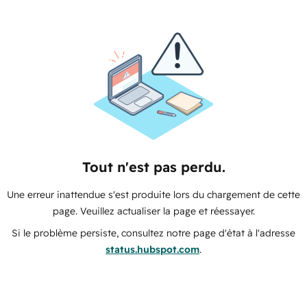
Tout n'est pas perdu.
Une erreur inattendue s'est produite lors du chargement de cette
page. Veuillez actualiser la page et réessayer.
Si le problème persiste, consultez notre page d'état à l'adresse
status.hubspot.com
.