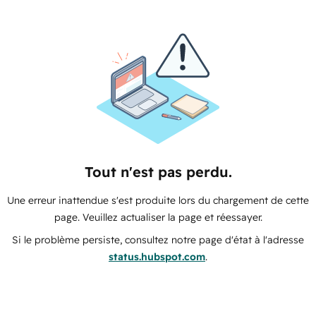
Tout n'est pas perdu.
Une erreur inattendue s'est produite lors du chargement de cette
page. Veuillez actualiser la page et réessayer.
Si le problème persiste, consultez notre page d'état à l'adresse
status.hubspot.com
.