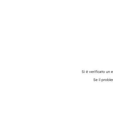
Si è verificato un 
Se il proble