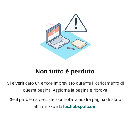
Non tutto è perduto.
Si è verificato un errore imprevisto durante il caricamento di
questa pagina. Aggiorna la pagina e riprova.
Se il problema persiste, controlla la nostra pagina di stato
all'indirizzo
status.hubspot.com
.