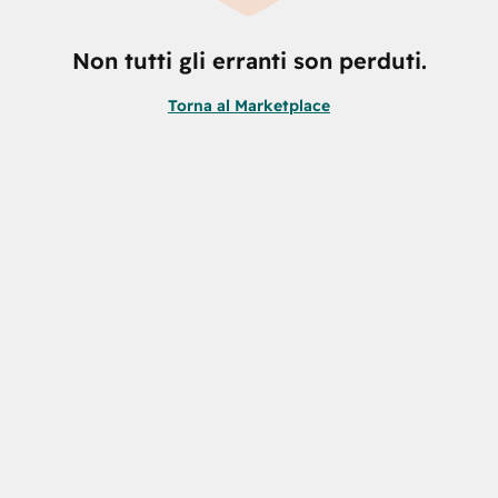
Non tutti gli erranti son perduti.
Torna al Marketplace